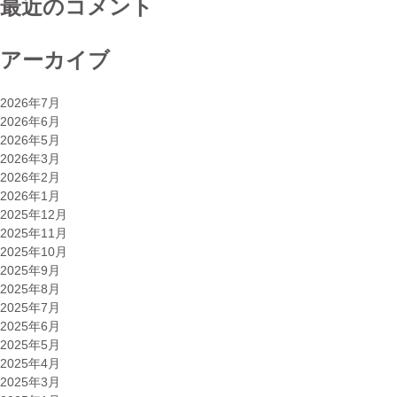
最近のコメント
訂”
アーカイブ
2026年7月
2026年6月
2026年5月
2026年3月
2026年2月
2026年1月
2025年12月
2025年11月
2025年10月
2025年9月
2025年8月
2025年7月
2025年6月
2025年5月
2025年4月
2025年3月