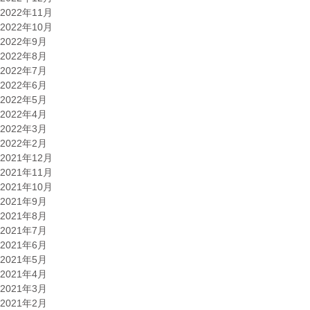
2022年11月
2022年10月
2022年9月
2022年8月
2022年7月
2022年6月
2022年5月
2022年4月
2022年3月
2022年2月
2021年12月
2021年11月
2021年10月
2021年9月
2021年8月
2021年7月
2021年6月
2021年5月
2021年4月
2021年3月
2021年2月