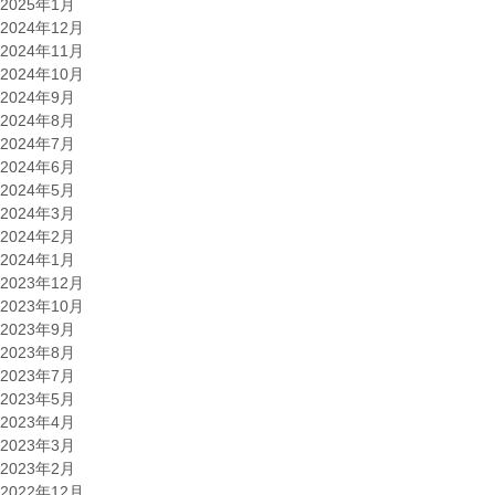
2025年1月
2024年12月
2024年11月
2024年10月
2024年9月
2024年8月
2024年7月
2024年6月
2024年5月
2024年3月
2024年2月
2024年1月
2023年12月
2023年10月
2023年9月
2023年8月
2023年7月
2023年5月
2023年4月
2023年3月
2023年2月
2022年12月