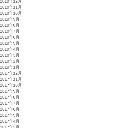
2018年12月
2018年11月
2018年10月
2018年9月
2018年8月
2018年7月
2018年6月
2018年5月
2018年4月
2018年3月
2018年2月
2018年1月
2017年12月
2017年11月
2017年10月
2017年9月
2017年8月
2017年7月
2017年6月
2017年5月
2017年4月
2017年3月