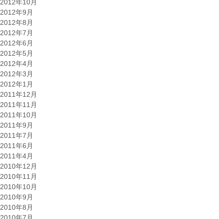
2012年10月
2012年9月
2012年8月
2012年7月
2012年6月
2012年5月
2012年4月
2012年3月
2012年1月
2011年12月
2011年11月
2011年10月
2011年9月
2011年7月
2011年6月
2011年4月
2010年12月
2010年11月
2010年10月
2010年9月
2010年8月
2010年7月