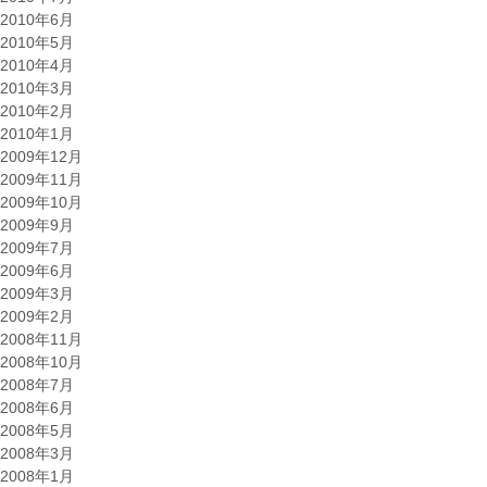
2010年6月
2010年5月
2010年4月
2010年3月
2010年2月
2010年1月
2009年12月
2009年11月
2009年10月
2009年9月
2009年7月
2009年6月
2009年3月
2009年2月
2008年11月
2008年10月
2008年7月
2008年6月
2008年5月
2008年3月
2008年1月