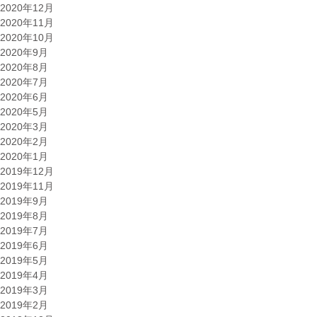
2020年12月
2020年11月
2020年10月
2020年9月
2020年8月
2020年7月
2020年6月
2020年5月
2020年3月
2020年2月
2020年1月
2019年12月
2019年11月
2019年9月
2019年8月
2019年7月
2019年6月
2019年5月
2019年4月
2019年3月
2019年2月