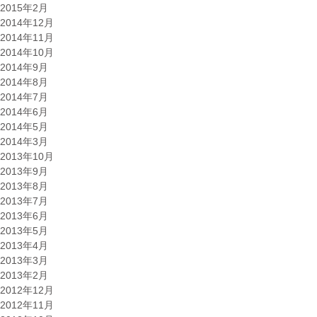
2015年2月
2014年12月
2014年11月
2014年10月
2014年9月
2014年8月
2014年7月
2014年6月
2014年5月
2014年3月
2013年10月
2013年9月
2013年8月
2013年7月
2013年6月
2013年5月
2013年4月
2013年3月
2013年2月
2012年12月
2012年11月