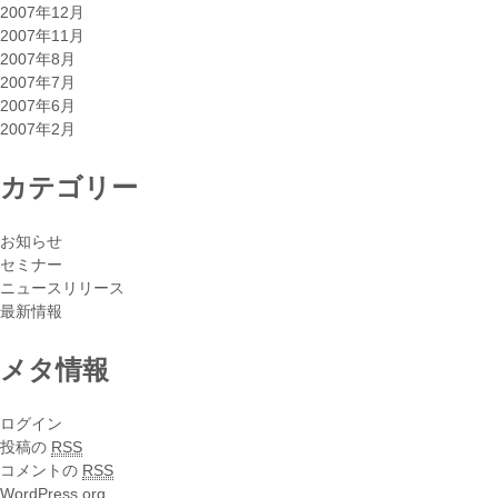
2007年12月
2007年11月
2007年8月
2007年7月
2007年6月
2007年2月
カテゴリー
お知らせ
セミナー
ニュースリリース
最新情報
メタ情報
ログイン
投稿の
RSS
コメントの
RSS
WordPress.org