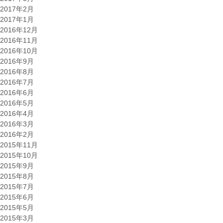
2017年2月
2017年1月
2016年12月
2016年11月
2016年10月
2016年9月
2016年8月
2016年7月
2016年6月
2016年5月
2016年4月
2016年3月
2016年2月
2015年11月
2015年10月
2015年9月
2015年8月
2015年7月
2015年6月
2015年5月
2015年3月