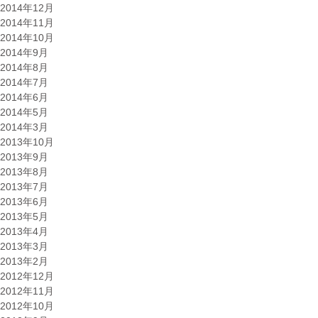
2014年12月
2014年11月
2014年10月
2014年9月
2014年8月
2014年7月
2014年6月
2014年5月
2014年3月
2013年10月
2013年9月
2013年8月
2013年7月
2013年6月
2013年5月
2013年4月
2013年3月
2013年2月
2012年12月
2012年11月
2012年10月