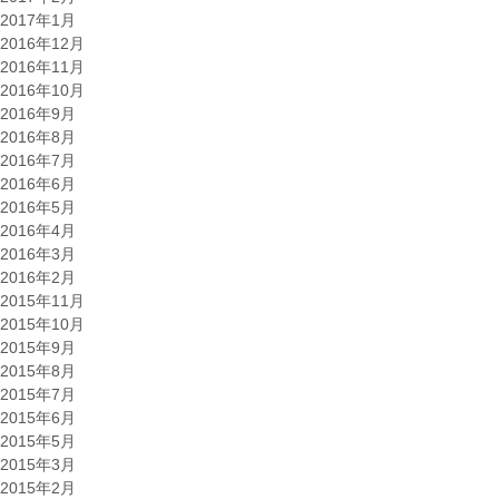
2017年1月
2016年12月
2016年11月
2016年10月
2016年9月
2016年8月
2016年7月
2016年6月
2016年5月
2016年4月
2016年3月
2016年2月
2015年11月
2015年10月
2015年9月
2015年8月
2015年7月
2015年6月
2015年5月
2015年3月
2015年2月