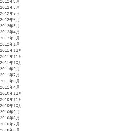
2012年9月
2012年8月
2012年7月
2012年6月
2012年5月
2012年4月
2012年3月
2012年1月
2011年12月
2011年11月
2011年10月
2011年9月
2011年7月
2011年6月
2011年4月
2010年12月
2010年11月
2010年10月
2010年9月
2010年8月
2010年7月
2010年6月