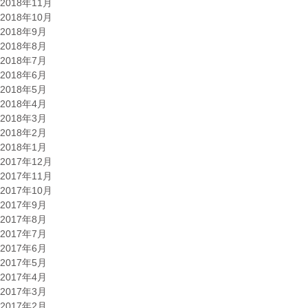
2018年11月
2018年10月
2018年9月
2018年8月
2018年7月
2018年6月
2018年5月
2018年4月
2018年3月
2018年2月
2018年1月
2017年12月
2017年11月
2017年10月
2017年9月
2017年8月
2017年7月
2017年6月
2017年5月
2017年4月
2017年3月
2017年2月