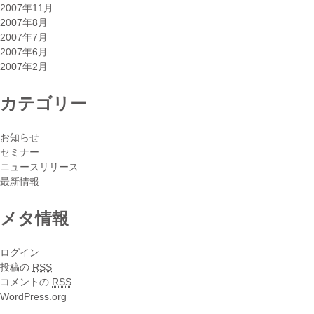
2007年11月
2007年8月
2007年7月
2007年6月
2007年2月
カテゴリー
お知らせ
セミナー
ニュースリリース
最新情報
メタ情報
ログイン
投稿の
RSS
コメントの
RSS
WordPress.org