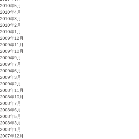
2010年5月
2010年4月
2010年3月
2010年2月
2010年1月
2009年12月
2009年11月
2009年10月
2009年9月
2009年7月
2009年6月
2009年3月
2009年2月
2008年11月
2008年10月
2008年7月
2008年6月
2008年5月
2008年3月
2008年1月
2007年12月