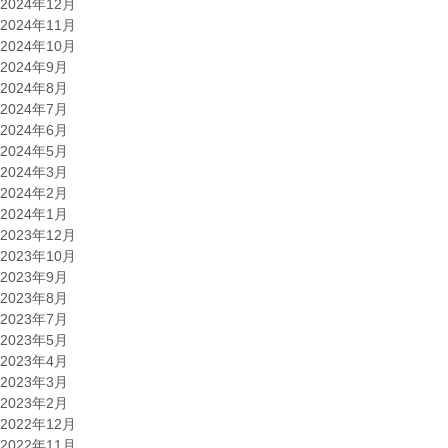
2024年12月
2024年11月
2024年10月
2024年9月
2024年8月
2024年7月
2024年6月
2024年5月
2024年3月
2024年2月
2024年1月
2023年12月
2023年10月
2023年9月
2023年8月
2023年7月
2023年5月
2023年4月
2023年3月
2023年2月
2022年12月
2022年11月