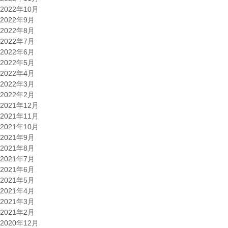
2022年10月
2022年9月
2022年8月
2022年7月
2022年6月
2022年5月
2022年4月
2022年3月
2022年2月
2021年12月
2021年11月
2021年10月
2021年9月
2021年8月
2021年7月
2021年6月
2021年5月
2021年4月
2021年3月
2021年2月
2020年12月