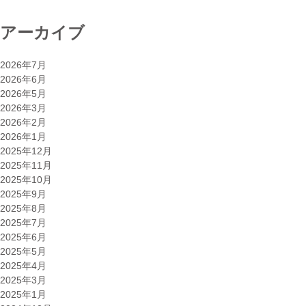
アーカイブ
2026年7月
2026年6月
2026年5月
2026年3月
2026年2月
2026年1月
2025年12月
2025年11月
2025年10月
2025年9月
2025年8月
2025年7月
2025年6月
2025年5月
2025年4月
2025年3月
2025年1月