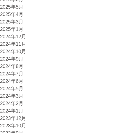
2025年5月
2025年4月
2025年3月
2025年1月
2024年12月
2024年11月
2024年10月
2024年9月
2024年8月
2024年7月
2024年6月
2024年5月
2024年3月
2024年2月
2024年1月
2023年12月
2023年10月