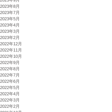
2023年9月
2023年8月
2023年7月
2023年5月
2023年4月
2023年3月
2023年2月
2022年12月
2022年11月
2022年10月
2022年9月
2022年8月
2022年7月
2022年6月
2022年5月
2022年4月
2022年3月
2022年2月