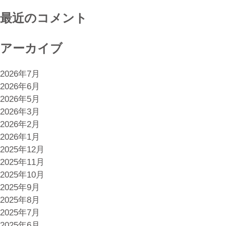
場
開
調
最近のコメント
催”
査
レ
アーカイブ
ポ
ー
2026年7月
ト
2026年6月
2022
2026年5月
を
2026年3月
販
2026年2月
売
2026年1月
開
2025年12月
始”
2025年11月
2025年10月
2025年9月
2025年8月
2025年7月
2025年6月