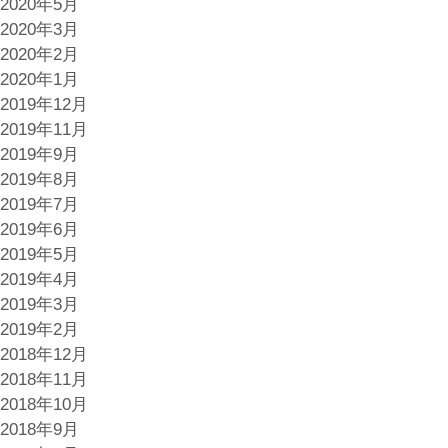
2020年5月
2020年3月
2020年2月
2020年1月
2019年12月
2019年11月
2019年9月
2019年8月
2019年7月
2019年6月
2019年5月
2019年4月
2019年3月
2019年2月
2018年12月
2018年11月
2018年10月
2018年9月