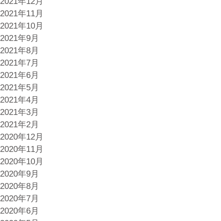
2021年12月
2021年11月
2021年10月
2021年9月
2021年8月
2021年7月
2021年6月
2021年5月
2021年4月
2021年3月
2021年2月
2020年12月
2020年11月
2020年10月
2020年9月
2020年8月
2020年7月
2020年6月