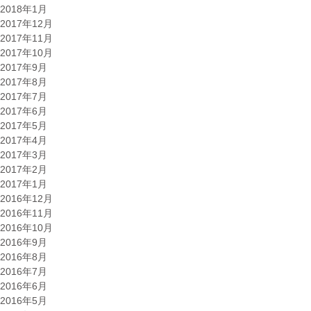
2018年1月
2017年12月
2017年11月
2017年10月
2017年9月
2017年8月
2017年7月
2017年6月
2017年5月
2017年4月
2017年3月
2017年2月
2017年1月
2016年12月
2016年11月
2016年10月
2016年9月
2016年8月
2016年7月
2016年6月
2016年5月