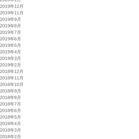
2019年12月
2019年11月
2019年9月
2019年8月
2019年7月
2019年6月
2019年5月
2019年4月
2019年3月
2019年2月
2018年12月
2018年11月
2018年10月
2018年9月
2018年8月
2018年7月
2018年6月
2018年5月
2018年4月
2018年3月
2018年2月