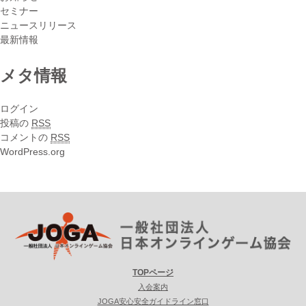
セミナー
ニュースリリース
最新情報
メタ情報
ログイン
投稿の
RSS
コメントの
RSS
WordPress.org
TOPページ
入会案内
JOGA安心安全ガイドライン窓口