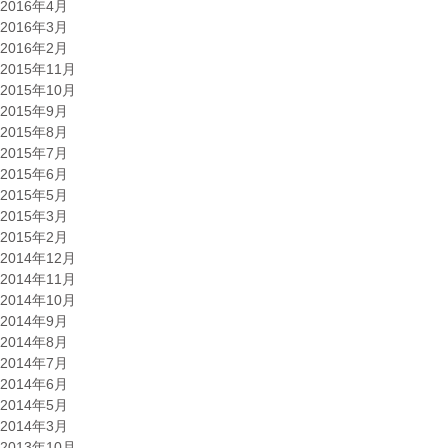
2016年4月
2016年3月
2016年2月
2015年11月
2015年10月
2015年9月
2015年8月
2015年7月
2015年6月
2015年5月
2015年3月
2015年2月
2014年12月
2014年11月
2014年10月
2014年9月
2014年8月
2014年7月
2014年6月
2014年5月
2014年3月
2013年10月