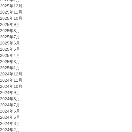
2025年12月
2025年11月
2025年10月
2025年9月
2025年8月
2025年7月
2025年6月
2025年5月
2025年4月
2025年3月
2025年1月
2024年12月
2024年11月
2024年10月
2024年9月
2024年8月
2024年7月
2024年6月
2024年5月
2024年3月
2024年2月