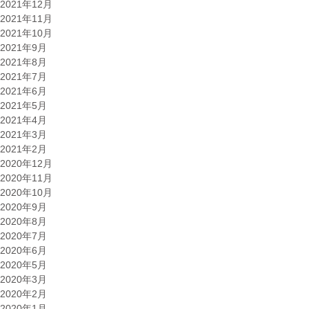
2021年12月
2021年11月
2021年10月
2021年9月
2021年8月
2021年7月
2021年6月
2021年5月
2021年4月
2021年3月
2021年2月
2020年12月
2020年11月
2020年10月
2020年9月
2020年8月
2020年7月
2020年6月
2020年5月
2020年3月
2020年2月
2020年1月