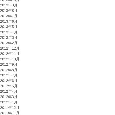
2013年9月
2013年8月
2013年7月
2013年6月
2013年5月
2013年4月
2013年3月
2013年2月
2012年12月
2012年11月
2012年10月
2012年9月
2012年8月
2012年7月
2012年6月
2012年5月
2012年4月
2012年3月
2012年1月
2011年12月
2011年11月