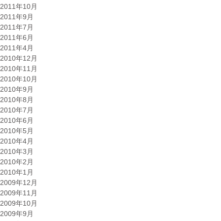
2011年10月
2011年9月
2011年7月
2011年6月
2011年4月
2010年12月
2010年11月
2010年10月
2010年9月
2010年8月
2010年7月
2010年6月
2010年5月
2010年4月
2010年3月
2010年2月
2010年1月
2009年12月
2009年11月
2009年10月
2009年9月