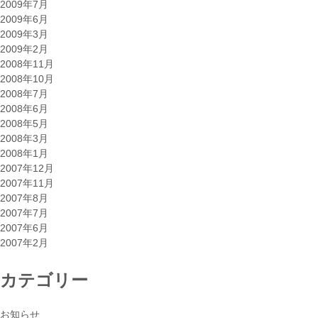
2009年7月
2009年6月
2009年3月
2009年2月
2008年11月
2008年10月
2008年7月
2008年6月
2008年5月
2008年3月
2008年1月
2007年12月
2007年11月
2007年8月
2007年7月
2007年6月
2007年2月
カテゴリー
お知らせ