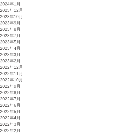
2024年1月
2023年12月
2023年10月
2023年9月
2023年8月
2023年7月
2023年5月
2023年4月
2023年3月
2023年2月
2022年12月
2022年11月
2022年10月
2022年9月
2022年8月
2022年7月
2022年6月
2022年5月
2022年4月
2022年3月
2022年2月