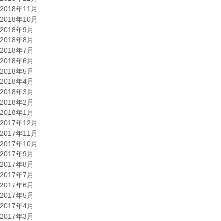
2018年11月
2018年10月
2018年9月
2018年8月
2018年7月
2018年6月
2018年5月
2018年4月
2018年3月
2018年2月
2018年1月
2017年12月
2017年11月
2017年10月
2017年9月
2017年8月
2017年7月
2017年6月
2017年5月
2017年4月
2017年3月