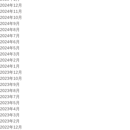
2024年12月
2024年11月
2024年10月
2024年9月
2024年8月
2024年7月
2024年6月
2024年5月
2024年3月
2024年2月
2024年1月
2023年12月
2023年10月
2023年9月
2023年8月
2023年7月
2023年5月
2023年4月
2023年3月
2023年2月
2022年12月