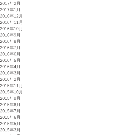
2017年2月
2017年1月
2016年12月
2016年11月
2016年10月
2016年9月
2016年8月
2016年7月
2016年6月
2016年5月
2016年4月
2016年3月
2016年2月
2015年11月
2015年10月
2015年9月
2015年8月
2015年7月
2015年6月
2015年5月
2015年3月