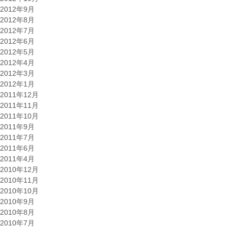
2012年9月
2012年8月
2012年7月
2012年6月
2012年5月
2012年4月
2012年3月
2012年1月
2011年12月
2011年11月
2011年10月
2011年9月
2011年7月
2011年6月
2011年4月
2010年12月
2010年11月
2010年10月
2010年9月
2010年8月
2010年7月