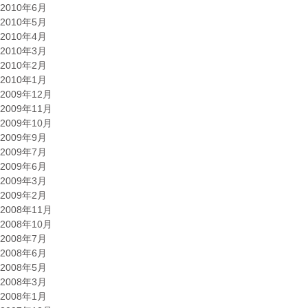
2010年6月
2010年5月
2010年4月
2010年3月
2010年2月
2010年1月
2009年12月
2009年11月
2009年10月
2009年9月
2009年7月
2009年6月
2009年3月
2009年2月
2008年11月
2008年10月
2008年7月
2008年6月
2008年5月
2008年3月
2008年1月