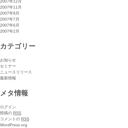
2007年12月
2007年11月
2007年8月
2007年7月
2007年6月
2007年2月
カテゴリー
お知らせ
セミナー
ニュースリリース
最新情報
メタ情報
ログイン
投稿の
RSS
コメントの
RSS
WordPress.org