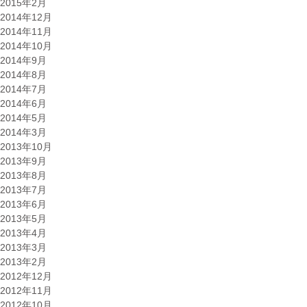
2015年2月
2014年12月
2014年11月
2014年10月
2014年9月
2014年8月
2014年7月
2014年6月
2014年5月
2014年3月
2013年10月
2013年9月
2013年8月
2013年7月
2013年6月
2013年5月
2013年4月
2013年3月
2013年2月
2012年12月
2012年11月
2012年10月