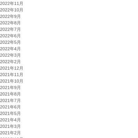
2022年11月
2022年10月
2022年9月
2022年8月
2022年7月
2022年6月
2022年5月
2022年4月
2022年3月
2022年2月
2021年12月
2021年11月
2021年10月
2021年9月
2021年8月
2021年7月
2021年6月
2021年5月
2021年4月
2021年3月
2021年2月