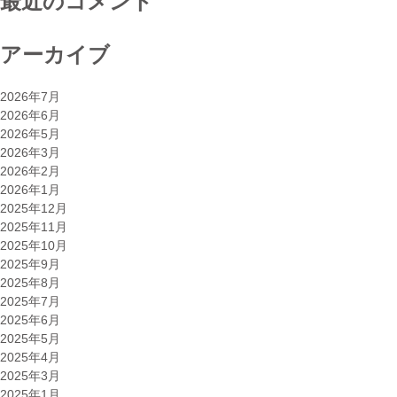
最近のコメント
アーカイブ
2026年7月
2026年6月
2026年5月
2026年3月
2026年2月
2026年1月
2025年12月
2025年11月
2025年10月
2025年9月
2025年8月
2025年7月
2025年6月
2025年5月
2025年4月
2025年3月
2025年1月