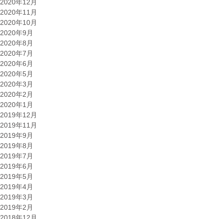
2020年12月
2020年11月
2020年10月
2020年9月
2020年8月
2020年7月
2020年6月
2020年5月
2020年3月
2020年2月
2020年1月
2019年12月
2019年11月
2019年9月
2019年8月
2019年7月
2019年6月
2019年5月
2019年4月
2019年3月
2019年2月
2018年12月