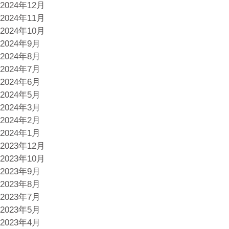
2024年12月
2024年11月
2024年10月
2024年9月
2024年8月
2024年7月
2024年6月
2024年5月
2024年3月
2024年2月
2024年1月
2023年12月
2023年10月
2023年9月
2023年8月
2023年7月
2023年5月
2023年4月