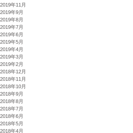
2019年11月
2019年9月
2019年8月
2019年7月
2019年6月
2019年5月
2019年4月
2019年3月
2019年2月
2018年12月
2018年11月
2018年10月
2018年9月
2018年8月
2018年7月
2018年6月
2018年5月
2018年4月