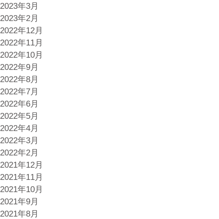
2023年3月
2023年2月
2022年12月
2022年11月
2022年10月
2022年9月
2022年8月
2022年7月
2022年6月
2022年5月
2022年4月
2022年3月
2022年2月
2021年12月
2021年11月
2021年10月
2021年9月
2021年8月