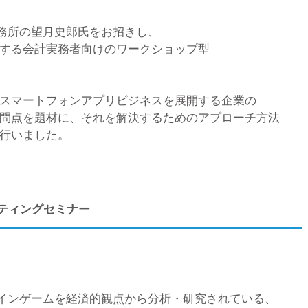
事務所の望月史郎氏をお招きし、
する会計実務者向けのワークショップ型
スマートフォンアプリビジネスを展開する企業の
問点を題材に、それを解決するためのアプローチ方法
行いました。
ケティングセミナー
ラインゲームを経済的観点から分析・研究されている、