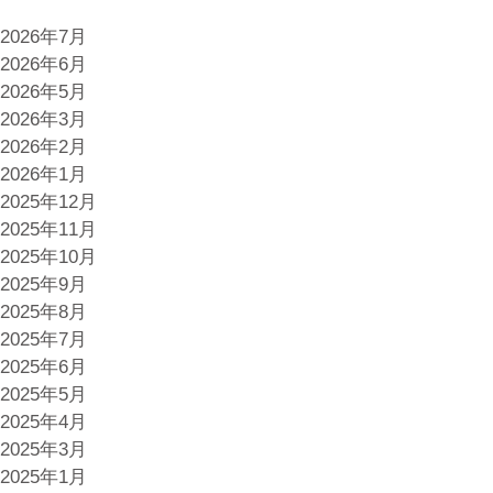
ク
グ
シ
2026年7月
セ
ョ
2026年6月
ミ
ッ
2026年5月
ナ
プ
2026年3月
ー”
型
2026年2月
セ
2026年1月
ミ
2025年12月
ナ
2025年11月
ー”
2025年10月
2025年9月
2025年8月
2025年7月
2025年6月
2025年5月
2025年4月
2025年3月
2025年1月