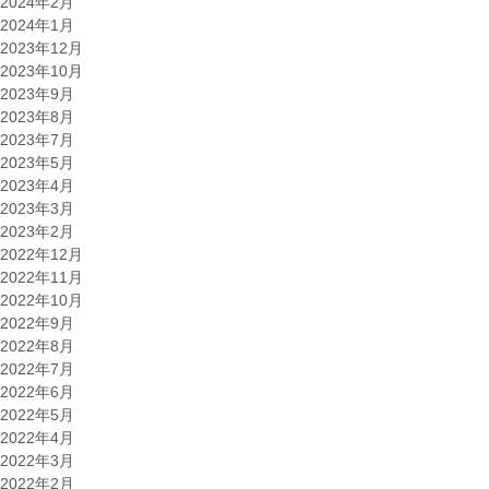
2024年2月
2024年1月
2023年12月
2023年10月
2023年9月
2023年8月
2023年7月
2023年5月
2023年4月
2023年3月
2023年2月
2022年12月
2022年11月
2022年10月
2022年9月
2022年8月
2022年7月
2022年6月
2022年5月
2022年4月
2022年3月
2022年2月