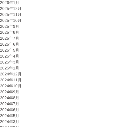
2026年1月
2025年12月
2025年11月
2025年10月
2025年9月
2025年8月
2025年7月
2025年6月
2025年5月
2025年4月
2025年3月
2025年1月
2024年12月
2024年11月
2024年10月
2024年9月
2024年8月
2024年7月
2024年6月
2024年5月
2024年3月