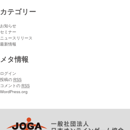
カテゴリー
お知らせ
セミナー
ニュースリリース
最新情報
メタ情報
ログイン
投稿の
RSS
コメントの
RSS
WordPress.org