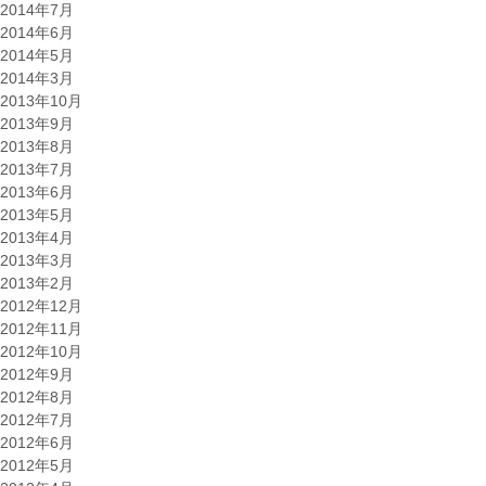
2014年7月
2014年6月
2014年5月
2014年3月
2013年10月
2013年9月
2013年8月
2013年7月
2013年6月
2013年5月
2013年4月
2013年3月
2013年2月
2012年12月
2012年11月
2012年10月
2012年9月
2012年8月
2012年7月
2012年6月
2012年5月