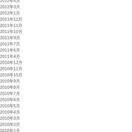
2012年4月
2012年3月
2012年1月
2011年12月
2011年11月
2011年10月
2011年9月
2011年7月
2011年6月
2011年4月
2010年12月
2010年11月
2010年10月
2010年9月
2010年8月
2010年7月
2010年6月
2010年5月
2010年4月
2010年3月
2010年2月
2010年1月