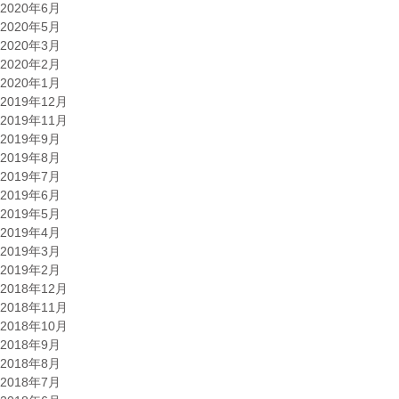
2020年6月
2020年5月
2020年3月
2020年2月
2020年1月
2019年12月
2019年11月
2019年9月
2019年8月
2019年7月
2019年6月
2019年5月
2019年4月
2019年3月
2019年2月
2018年12月
2018年11月
2018年10月
2018年9月
2018年8月
2018年7月