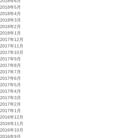
2018年6月
2018年5月
2018年4月
2018年3月
2018年2月
2018年1月
2017年12月
2017年11月
2017年10月
2017年9月
2017年8月
2017年7月
2017年6月
2017年5月
2017年4月
2017年3月
2017年2月
2017年1月
2016年12月
2016年11月
2016年10月
2016年9月