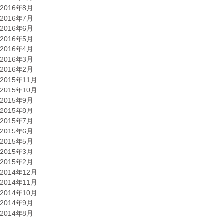
2016年8月
2016年7月
2016年6月
2016年5月
2016年4月
2016年3月
2016年2月
2015年11月
2015年10月
2015年9月
2015年8月
2015年7月
2015年6月
2015年5月
2015年3月
2015年2月
2014年12月
2014年11月
2014年10月
2014年9月
2014年8月