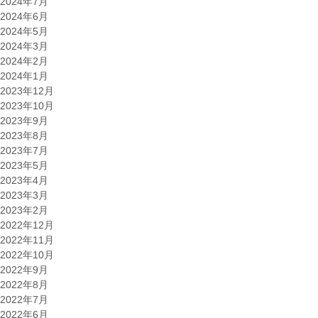
2024年7月
2024年6月
2024年5月
2024年3月
2024年2月
2024年1月
2023年12月
2023年10月
2023年9月
2023年8月
2023年7月
2023年5月
2023年4月
2023年3月
2023年2月
2022年12月
2022年11月
2022年10月
2022年9月
2022年8月
2022年7月
2022年6月