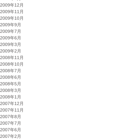
2009年12月
2009年11月
2009年10月
2009年9月
2009年7月
2009年6月
2009年3月
2009年2月
2008年11月
2008年10月
2008年7月
2008年6月
2008年5月
2008年3月
2008年1月
2007年12月
2007年11月
2007年8月
2007年7月
2007年6月
2007年2月