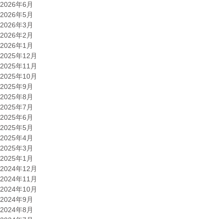
ト
2026年6月
ル
2026年5月
の
2026年3月
作
2026年2月
り
2026年1月
方”
2025年12月
2025年11月
2025年10月
2025年9月
2025年8月
2025年7月
2025年6月
2025年5月
2025年4月
2025年3月
2025年1月
2024年12月
2024年11月
2024年10月
2024年9月
2024年8月