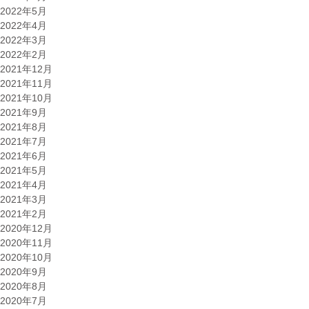
2022年5月
2022年4月
2022年3月
2022年2月
2021年12月
2021年11月
2021年10月
2021年9月
2021年8月
2021年7月
2021年6月
2021年5月
2021年4月
2021年3月
2021年2月
2020年12月
2020年11月
2020年10月
2020年9月
2020年8月
2020年7月