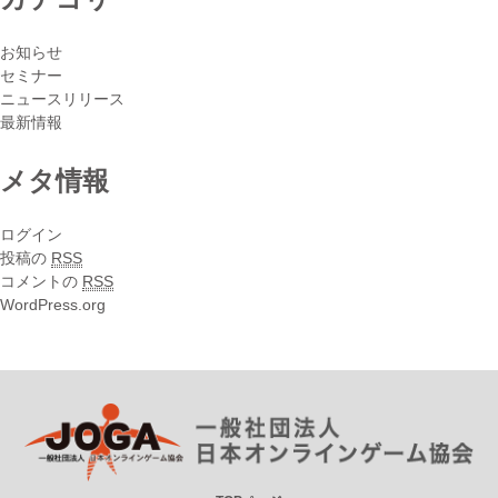
お知らせ
セミナー
ニュースリリース
最新情報
メタ情報
ログイン
投稿の
RSS
コメントの
RSS
WordPress.org