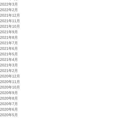
2022年3月
2022年2月
2021年12月
2021年11月
2021年10月
2021年9月
2021年8月
2021年7月
2021年6月
2021年5月
2021年4月
2021年3月
2021年2月
2020年12月
2020年11月
2020年10月
2020年9月
2020年8月
2020年7月
2020年6月
2020年5月