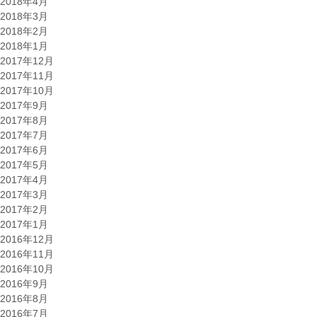
2018年4月
2018年3月
2018年2月
2018年1月
2017年12月
2017年11月
2017年10月
2017年9月
2017年8月
2017年7月
2017年6月
2017年5月
2017年4月
2017年3月
2017年2月
2017年1月
2016年12月
2016年11月
2016年10月
2016年9月
2016年8月
2016年7月