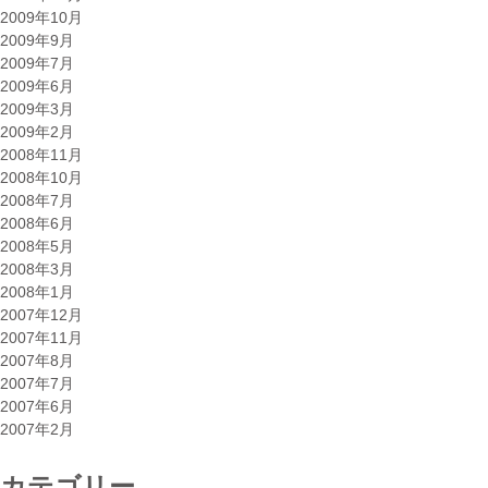
2009年10月
2009年9月
2009年7月
2009年6月
2009年3月
2009年2月
2008年11月
2008年10月
2008年7月
2008年6月
2008年5月
2008年3月
2008年1月
2007年12月
2007年11月
2007年8月
2007年7月
2007年6月
2007年2月
カテゴリー