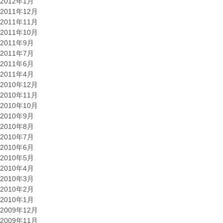
2012年1月
2011年12月
2011年11月
2011年10月
2011年9月
2011年7月
2011年6月
2011年4月
2010年12月
2010年11月
2010年10月
2010年9月
2010年8月
2010年7月
2010年6月
2010年5月
2010年4月
2010年3月
2010年2月
2010年1月
2009年12月
2009年11月