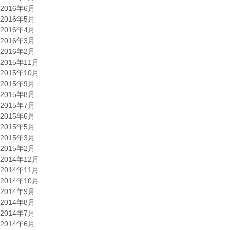
2016年6月
2016年5月
2016年4月
2016年3月
2016年2月
2015年11月
2015年10月
2015年9月
2015年8月
2015年7月
2015年6月
2015年5月
2015年3月
2015年2月
2014年12月
2014年11月
2014年10月
2014年9月
2014年8月
2014年7月
2014年6月