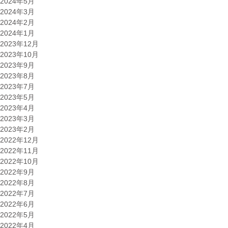
2024年5月
2024年3月
2024年2月
2024年1月
2023年12月
2023年10月
2023年9月
2023年8月
2023年7月
2023年5月
2023年4月
2023年3月
2023年2月
2022年12月
2022年11月
2022年10月
2022年9月
2022年8月
2022年7月
2022年6月
2022年5月
2022年4月