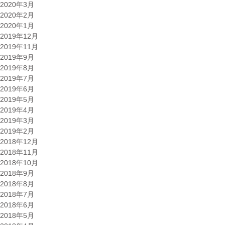
2020年3月
2020年2月
2020年1月
2019年12月
2019年11月
2019年9月
2019年8月
2019年7月
2019年6月
2019年5月
2019年4月
2019年3月
2019年2月
2018年12月
2018年11月
2018年10月
2018年9月
2018年8月
2018年7月
2018年6月
2018年5月