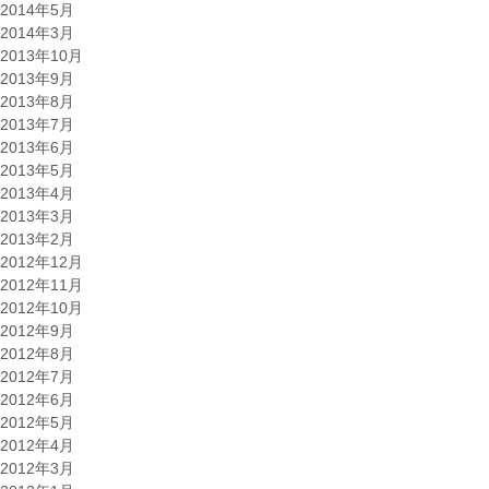
2014年5月
2014年3月
2013年10月
2013年9月
2013年8月
2013年7月
2013年6月
2013年5月
2013年4月
2013年3月
2013年2月
2012年12月
2012年11月
2012年10月
2012年9月
2012年8月
2012年7月
2012年6月
2012年5月
2012年4月
2012年3月