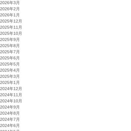
2026年3月
2026年2月
2026年1月
2025年12月
2025年11月
2025年10月
2025年9月
2025年8月
2025年7月
2025年6月
2025年5月
2025年4月
2025年3月
2025年1月
2024年12月
2024年11月
2024年10月
2024年9月
2024年8月
2024年7月
2024年6月