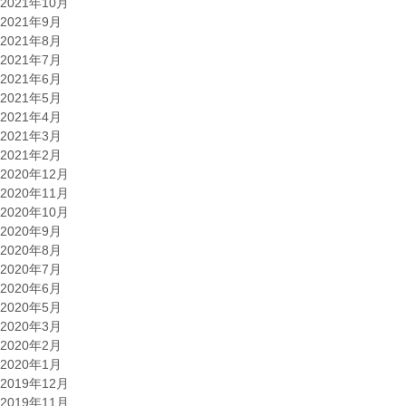
2021年10月
2021年9月
2021年8月
2021年7月
2021年6月
2021年5月
2021年4月
2021年3月
2021年2月
2020年12月
2020年11月
2020年10月
2020年9月
2020年8月
2020年7月
2020年6月
2020年5月
2020年3月
2020年2月
2020年1月
2019年12月
2019年11月