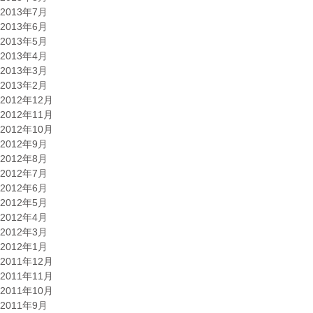
2013年7月
2013年6月
2013年5月
2013年4月
2013年3月
2013年2月
2012年12月
2012年11月
2012年10月
2012年9月
2012年8月
2012年7月
2012年6月
2012年5月
2012年4月
2012年3月
2012年1月
2011年12月
2011年11月
2011年10月
2011年9月