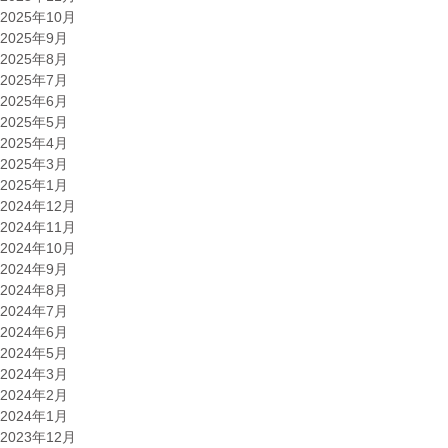
2025年10月
2025年9月
2025年8月
2025年7月
2025年6月
2025年5月
2025年4月
2025年3月
2025年1月
2024年12月
2024年11月
2024年10月
2024年9月
2024年8月
2024年7月
2024年6月
2024年5月
2024年3月
2024年2月
2024年1月
2023年12月