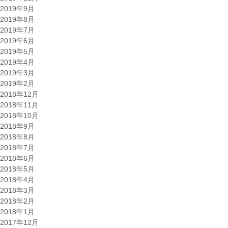
2019年9月
2019年8月
2019年7月
2019年6月
2019年5月
2019年4月
2019年3月
2019年2月
2018年12月
2018年11月
2018年10月
2018年9月
2018年8月
2018年7月
2018年6月
2018年5月
2018年4月
2018年3月
2018年2月
2018年1月
2017年12月