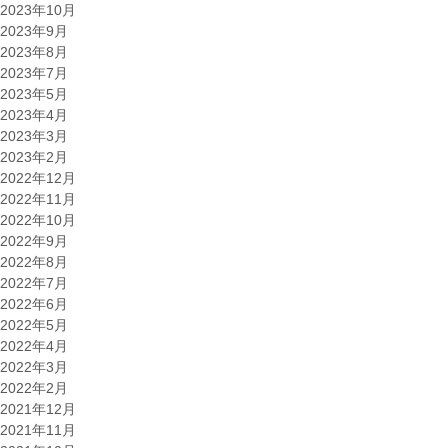
2023年10月
2023年9月
2023年8月
2023年7月
2023年5月
2023年4月
2023年3月
2023年2月
2022年12月
2022年11月
2022年10月
2022年9月
2022年8月
2022年7月
2022年6月
2022年5月
2022年4月
2022年3月
2022年2月
2021年12月
2021年11月