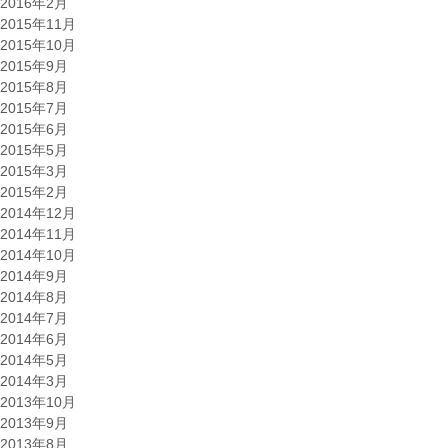
2016年2月
2015年11月
2015年10月
2015年9月
2015年8月
2015年7月
2015年6月
2015年5月
2015年3月
2015年2月
2014年12月
2014年11月
2014年10月
2014年9月
2014年8月
2014年7月
2014年6月
2014年5月
2014年3月
2013年10月
2013年9月
2013年8月