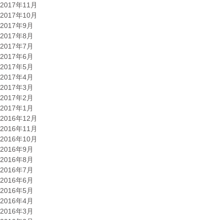
2017年11月
2017年10月
2017年9月
2017年8月
2017年7月
2017年6月
2017年5月
2017年4月
2017年3月
2017年2月
2017年1月
2016年12月
2016年11月
2016年10月
2016年9月
2016年8月
2016年7月
2016年6月
2016年5月
2016年4月
2016年3月