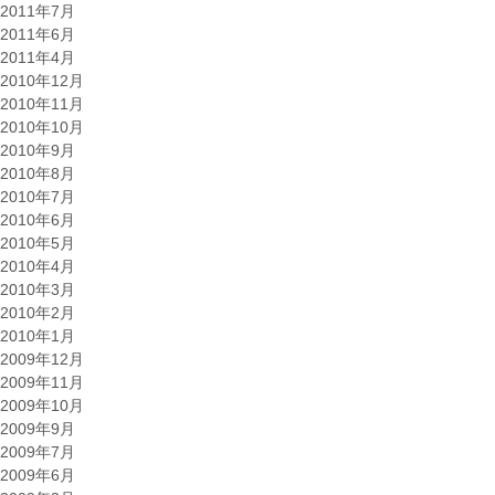
2011年7月
2011年6月
2011年4月
2010年12月
2010年11月
2010年10月
2010年9月
2010年8月
2010年7月
2010年6月
2010年5月
2010年4月
2010年3月
2010年2月
2010年1月
2009年12月
2009年11月
2009年10月
2009年9月
2009年7月
2009年6月