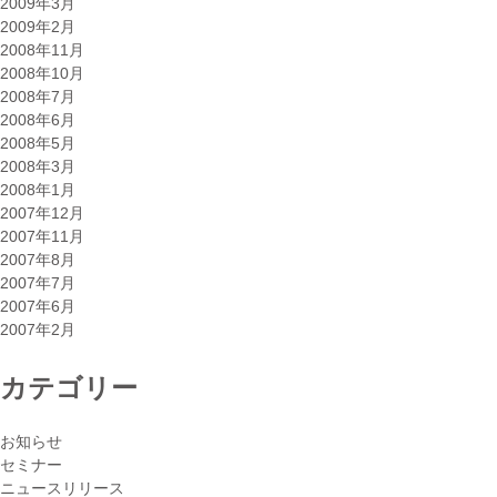
2009年3月
2009年2月
2008年11月
2008年10月
2008年7月
2008年6月
2008年5月
2008年3月
2008年1月
2007年12月
2007年11月
2007年8月
2007年7月
2007年6月
2007年2月
カテゴリー
お知らせ
セミナー
ニュースリリース