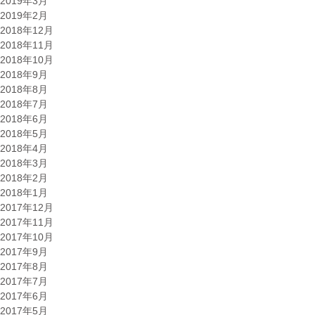
2019年3月
2019年2月
2018年12月
2018年11月
2018年10月
2018年9月
2018年8月
2018年7月
2018年6月
2018年5月
2018年4月
2018年3月
2018年2月
2018年1月
2017年12月
2017年11月
2017年10月
2017年9月
2017年8月
2017年7月
2017年6月
2017年5月