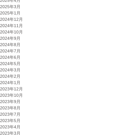
2025年4月
2025年3月
2025年1月
2024年12月
2024年11月
2024年10月
2024年9月
2024年8月
2024年7月
2024年6月
2024年5月
2024年3月
2024年2月
2024年1月
2023年12月
2023年10月
2023年9月
2023年8月
2023年7月
2023年5月
2023年4月
2023年3月