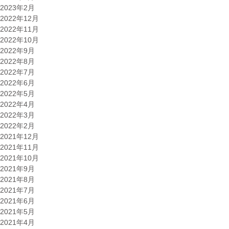
2023年2月
2022年12月
2022年11月
2022年10月
2022年9月
2022年8月
2022年7月
2022年6月
2022年5月
2022年4月
2022年3月
2022年2月
2021年12月
2021年11月
2021年10月
2021年9月
2021年8月
2021年7月
2021年6月
2021年5月
2021年4月