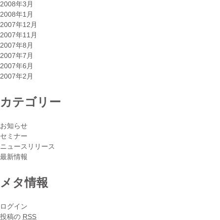
2008年3月
2008年1月
2007年12月
2007年11月
2007年8月
2007年7月
2007年6月
2007年2月
カテゴリー
お知らせ
セミナー
ニュースリリース
最新情報
メタ情報
ログイン
投稿の
RSS