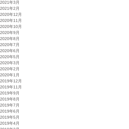
2021年3月
2021年2月
2020年12月
2020年11月
2020年10月
2020年9月
2020年8月
2020年7月
2020年6月
2020年5月
2020年3月
2020年2月
2020年1月
2019年12月
2019年11月
2019年9月
2019年8月
2019年7月
2019年6月
2019年5月
2019年4月