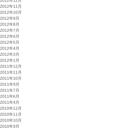
2012年12月
2012年11月
2012年10月
2012年9月
2012年8月
2012年7月
2012年6月
2012年5月
2012年4月
2012年3月
2012年1月
2011年12月
2011年11月
2011年10月
2011年9月
2011年7月
2011年6月
2011年4月
2010年12月
2010年11月
2010年10月
2010年9月