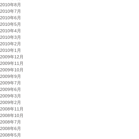
2010年8月
2010年7月
2010年6月
2010年5月
2010年4月
2010年3月
2010年2月
2010年1月
2009年12月
2009年11月
2009年10月
2009年9月
2009年7月
2009年6月
2009年3月
2009年2月
2008年11月
2008年10月
2008年7月
2008年6月
2008年5月