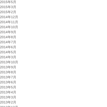
2015年5月
2015年3月
2015年2月
2014年12月
2014年11月
2014年10月
2014年9月
2014年8月
2014年7月
2014年6月
2014年5月
2014年3月
2013年10月
2013年9月
2013年8月
2013年7月
2013年6月
2013年5月
2013年4月
2013年3月
2013年2月