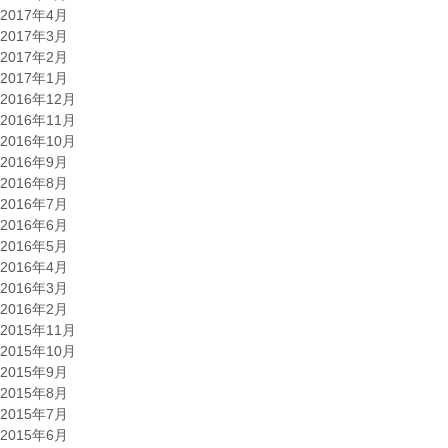
2017年4月
2017年3月
2017年2月
2017年1月
2016年12月
2016年11月
2016年10月
2016年9月
2016年8月
2016年7月
2016年6月
2016年5月
2016年4月
2016年3月
2016年2月
2015年11月
2015年10月
2015年9月
2015年8月
2015年7月
2015年6月