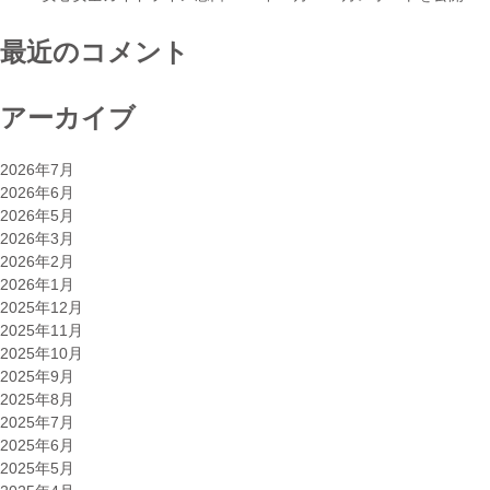
最近のコメント
アーカイブ
2026年7月
2026年6月
2026年5月
2026年3月
2026年2月
2026年1月
2025年12月
2025年11月
2025年10月
2025年9月
2025年8月
2025年7月
2025年6月
2025年5月