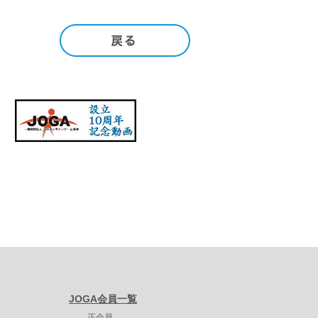
JOGA会員一覧
正会員