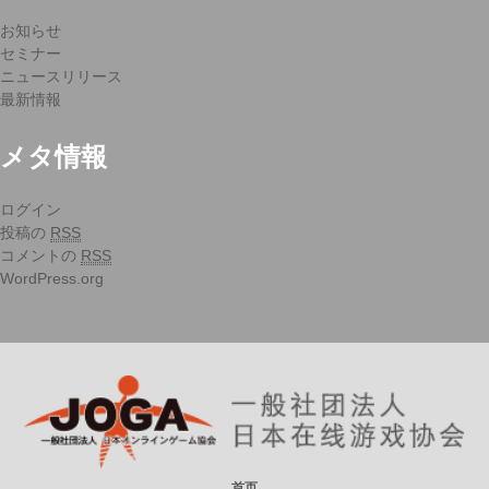
お知らせ
セミナー
ニュースリリース
最新情報
メタ情報
ログイン
投稿の
RSS
コメントの
RSS
WordPress.org
首页