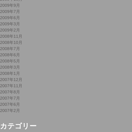
2009年9月
2009年7月
2009年6月
2009年3月
2009年2月
2008年11月
2008年10月
2008年7月
2008年6月
2008年5月
2008年3月
2008年1月
2007年12月
2007年11月
2007年8月
2007年7月
2007年6月
2007年2月
カテゴリー