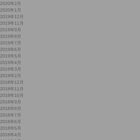
2020年2月
2020年1月
2019年12月
2019年11月
2019年9月
2019年8月
2019年7月
2019年6月
2019年5月
2019年4月
2019年3月
2019年2月
2018年12月
2018年11月
2018年10月
2018年9月
2018年8月
2018年7月
2018年6月
2018年5月
2018年4月