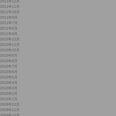
2011年12月
2011年11月
2011年10月
2011年9月
2011年7月
2011年6月
2011年4月
2010年12月
2010年11月
2010年10月
2010年9月
2010年8月
2010年7月
2010年6月
2010年5月
2010年4月
2010年3月
2010年2月
2010年1月
2009年12月
2009年11月
2009年10月