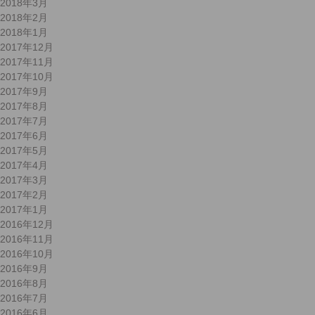
2018年3月
2018年2月
2018年1月
2017年12月
2017年11月
2017年10月
2017年9月
2017年8月
2017年7月
2017年6月
2017年5月
2017年4月
2017年3月
2017年2月
2017年1月
2016年12月
2016年11月
2016年10月
2016年9月
2016年8月
2016年7月
2016年6月