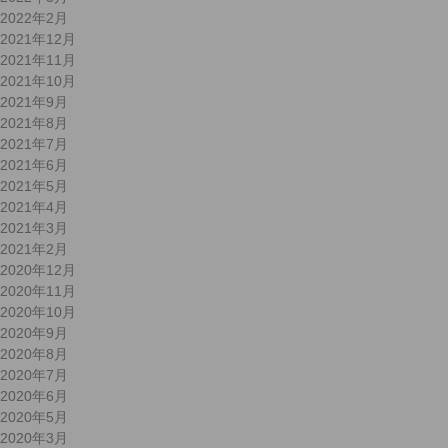
2022年2月
2021年12月
2021年11月
2021年10月
2021年9月
2021年8月
2021年7月
2021年6月
2021年5月
2021年4月
2021年3月
2021年2月
2020年12月
2020年11月
2020年10月
2020年9月
2020年8月
2020年7月
2020年6月
2020年5月
2020年3月