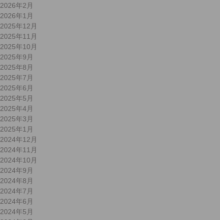
2026年2月
2026年1月
2025年12月
2025年11月
2025年10月
2025年9月
2025年8月
2025年7月
2025年6月
2025年5月
2025年4月
2025年3月
2025年1月
2024年12月
2024年11月
2024年10月
2024年9月
2024年8月
2024年7月
2024年6月
2024年5月