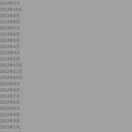
2014年3月
2013年10月
2013年9月
2013年8月
2013年7月
2013年6月
2013年5月
2013年4月
2013年3月
2013年2月
2012年12月
2012年11月
2012年10月
2012年9月
2012年8月
2012年7月
2012年6月
2012年5月
2012年4月
2012年3月
2012年1月