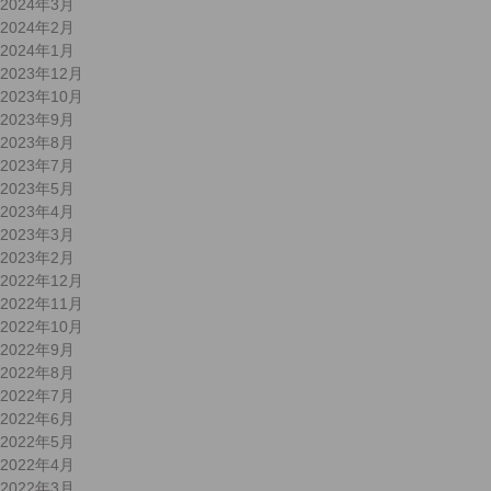
2024年3月
2024年2月
2024年1月
2023年12月
2023年10月
2023年9月
2023年8月
2023年7月
2023年5月
2023年4月
2023年3月
2023年2月
2022年12月
2022年11月
2022年10月
2022年9月
2022年8月
2022年7月
2022年6月
2022年5月
2022年4月
2022年3月