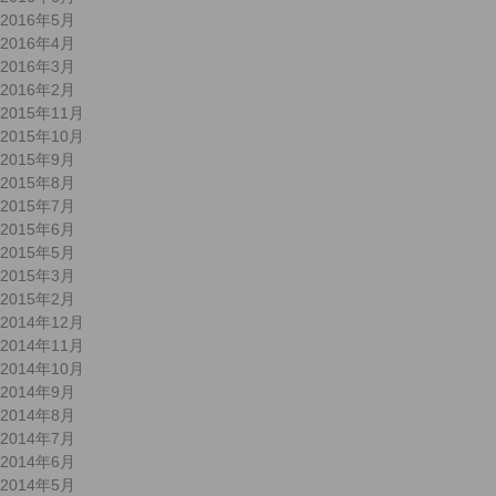
2016年5月
2016年4月
2016年3月
2016年2月
2015年11月
2015年10月
2015年9月
2015年8月
2015年7月
2015年6月
2015年5月
2015年3月
2015年2月
2014年12月
2014年11月
2014年10月
2014年9月
2014年8月
2014年7月
2014年6月
2014年5月