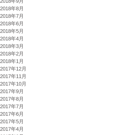
2018年9月
2018年8月
2018年7月
2018年6月
2018年5月
2018年4月
2018年3月
2018年2月
2018年1月
2017年12月
2017年11月
2017年10月
2017年9月
2017年8月
2017年7月
2017年6月
2017年5月
2017年4月