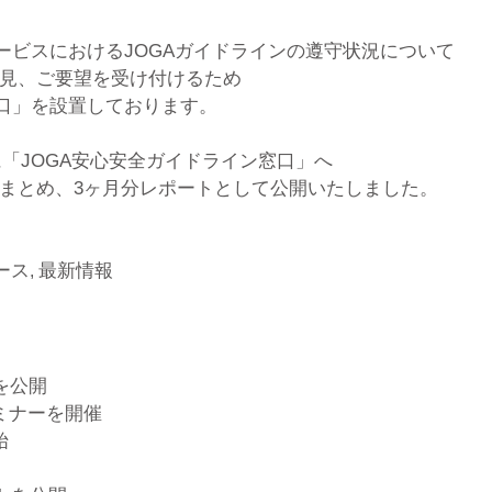
ービスにおけるJOGAガイドラインの遵守状況について
見、ご要望を受け付けるため
窓口」を設置しております。
間に「JOGA安心安全ガイドライン窓口」へ
まとめ、3ヶ月分レポートとして公開いたしました。
ース
最新情報
,
を公開
セミナーを開催
始