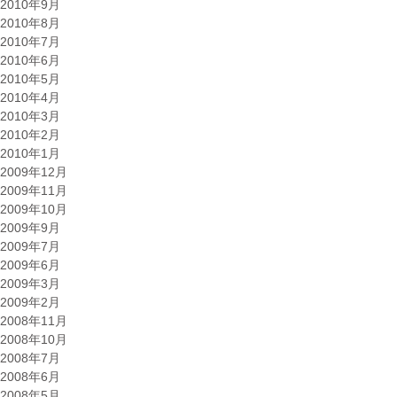
2010年9月
2010年8月
2010年7月
2010年6月
2010年5月
2010年4月
2010年3月
2010年2月
2010年1月
2009年12月
2009年11月
2009年10月
2009年9月
2009年7月
2009年6月
2009年3月
2009年2月
2008年11月
2008年10月
2008年7月
2008年6月
2008年5月