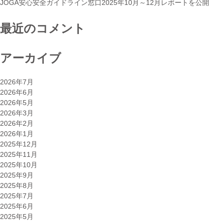
JOGA安心安全ガイドライン窓口2025年10月～12月レポートを公開
表
会”
最近のコメント
アーカイブ
2026年7月
2026年6月
2026年5月
2026年3月
2026年2月
2026年1月
2025年12月
2025年11月
2025年10月
2025年9月
2025年8月
2025年7月
2025年6月
2025年5月