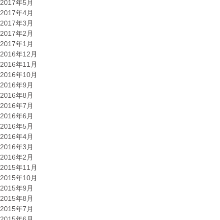
2017年5月
2017年4月
2017年3月
2017年2月
2017年1月
2016年12月
2016年11月
2016年10月
2016年9月
2016年8月
2016年7月
2016年6月
2016年5月
2016年4月
2016年3月
2016年2月
2015年11月
2015年10月
2015年9月
2015年8月
2015年7月
2015年6月