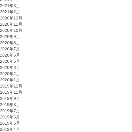
2021年3月
2021年2月
2020年12月
2020年11月
2020年10月
2020年9月
2020年8月
2020年7月
2020年6月
2020年5月
2020年3月
2020年2月
2020年1月
2019年12月
2019年11月
2019年9月
2019年8月
2019年7月
2019年6月
2019年5月
2019年4月