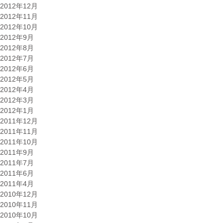
2012年12月
2012年11月
2012年10月
2012年9月
2012年8月
2012年7月
2012年6月
2012年5月
2012年4月
2012年3月
2012年1月
2011年12月
2011年11月
2011年10月
2011年9月
2011年7月
2011年6月
2011年4月
2010年12月
2010年11月
2010年10月