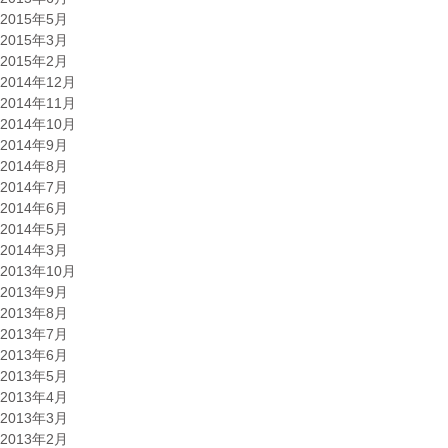
2015年5月
2015年3月
2015年2月
2014年12月
2014年11月
2014年10月
2014年9月
2014年8月
2014年7月
2014年6月
2014年5月
2014年3月
2013年10月
2013年9月
2013年8月
2013年7月
2013年6月
2013年5月
2013年4月
2013年3月
2013年2月