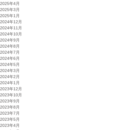
2025年4月
2025年3月
2025年1月
2024年12月
2024年11月
2024年10月
2024年9月
2024年8月
2024年7月
2024年6月
2024年5月
2024年3月
2024年2月
2024年1月
2023年12月
2023年10月
2023年9月
2023年8月
2023年7月
2023年5月
2023年4月