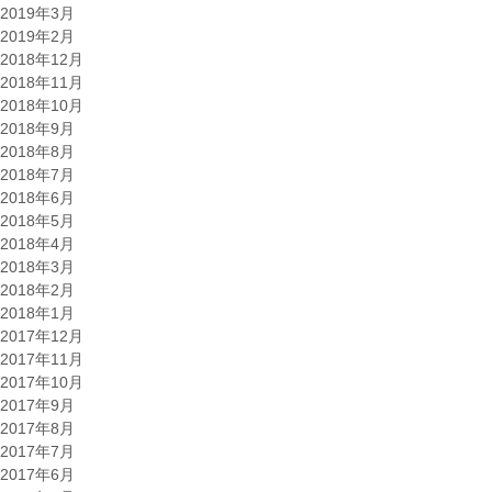
2019年3月
2019年2月
2018年12月
2018年11月
2018年10月
2018年9月
2018年8月
2018年7月
2018年6月
2018年5月
2018年4月
2018年3月
2018年2月
2018年1月
2017年12月
2017年11月
2017年10月
2017年9月
2017年8月
2017年7月
2017年6月