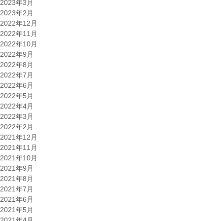
2023年3月
2023年2月
2022年12月
2022年11月
2022年10月
2022年9月
2022年8月
2022年7月
2022年6月
2022年5月
2022年4月
2022年3月
2022年2月
2021年12月
2021年11月
2021年10月
2021年9月
2021年8月
2021年7月
2021年6月
2021年5月
2021年4月