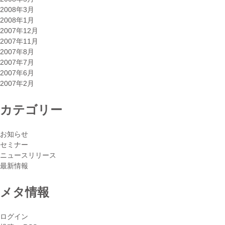
2008年3月
2008年1月
2007年12月
2007年11月
2007年8月
2007年7月
2007年6月
2007年2月
カテゴリー
お知らせ
セミナー
ニュースリリース
最新情報
メタ情報
ログイン