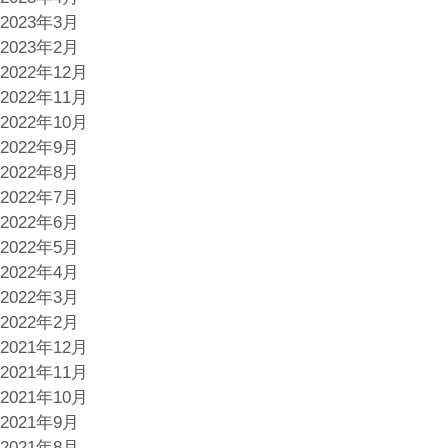
2023年3月
2023年2月
2022年12月
2022年11月
2022年10月
2022年9月
2022年8月
2022年7月
2022年6月
2022年5月
2022年4月
2022年3月
2022年2月
2021年12月
2021年11月
2021年10月
2021年9月
2021年8月