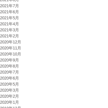
2021年7月
2021年6月
2021年5月
2021年4月
2021年3月
2021年2月
2020年12月
2020年11月
2020年10月
2020年9月
2020年8月
2020年7月
2020年6月
2020年5月
2020年3月
2020年2月
2020年1月