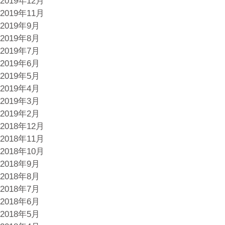
2019年12月
2019年11月
2019年9月
2019年8月
2019年7月
2019年6月
2019年5月
2019年4月
2019年3月
2019年2月
2018年12月
2018年11月
2018年10月
2018年9月
2018年8月
2018年7月
2018年6月
2018年5月