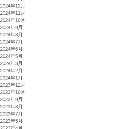
て”
2024年12月
2024年11月
2024年10月
2024年9月
2024年8月
2024年7月
2024年6月
2024年5月
2024年3月
2024年2月
2024年1月
2023年12月
2023年10月
2023年9月
2023年8月
2023年7月
2023年5月
2023年4月