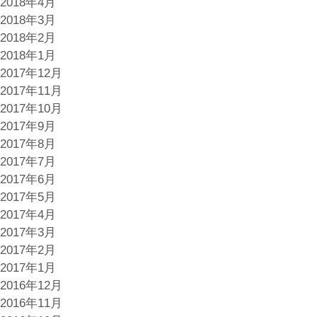
2018年4月
2018年3月
2018年2月
2018年1月
2017年12月
2017年11月
2017年10月
2017年9月
2017年8月
2017年7月
2017年6月
2017年5月
2017年4月
2017年3月
2017年2月
2017年1月
2016年12月
2016年11月