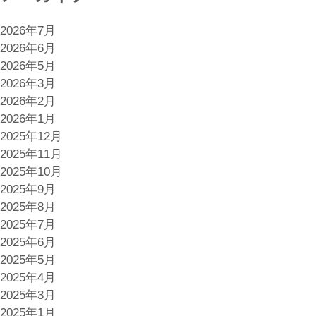
ゲ
2026年7月
ー
2026年6月
ム
2026年5月
の
2026年3月
人
2026年2月
工
2026年1月
知
2025年12月
能
2025年11月
の
2025年10月
導
2025年9月
入
2025年8月
の
2025年7月
現
2025年6月
状
2025年5月
に
2025年4月
つ
2025年3月
い
2025年1月