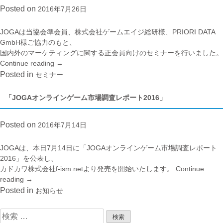
Posted on
2016年7月26日
内”
ミ
ナ
ー”
JOGAは当協会準会員、株式会社ゲームエイジ総研様、PRIORI DATA
GmbH様ご協力のもと、
国内外のマーケティングに関する正会員向けのセミナーを行いました。
Continue reading
“JOGA
→
セ
Posted in
セミナー
ミ
ナ
「JOGAオンラインゲーム市場調査レポート2016」
ー：
マ
Posted on
2016年7月14日
ー
ケ
テ
JOGAは、本日7月14日に「JOGAオンラインゲーム市場調査レポート
ィ
2016」を公表し、
ン
カドカワ株式会社
f-ism.net
より発売を開始いたします。
Continue
グ
reading
“「JOGA
→
セ
オ
Posted in
お知らせ
ミ
ン
ナ
ラ
検
ー”
イ