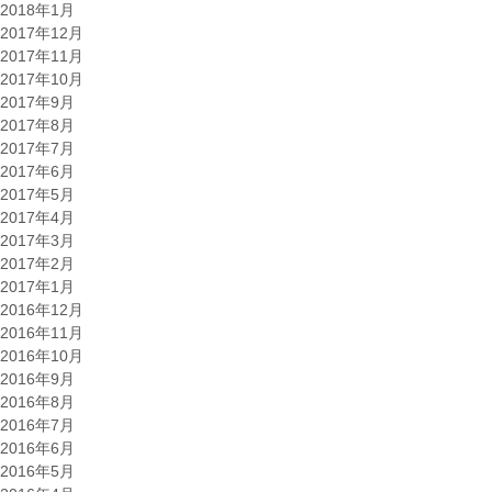
2018年1月
2017年12月
2017年11月
2017年10月
2017年9月
2017年8月
2017年7月
2017年6月
2017年5月
2017年4月
2017年3月
2017年2月
2017年1月
2016年12月
2016年11月
2016年10月
2016年9月
2016年8月
2016年7月
2016年6月
2016年5月