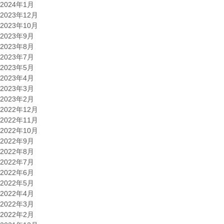
2024年1月
2023年12月
2023年10月
2023年9月
2023年8月
2023年7月
2023年5月
2023年4月
2023年3月
2023年2月
2022年12月
2022年11月
2022年10月
2022年9月
2022年8月
2022年7月
2022年6月
2022年5月
2022年4月
2022年3月
2022年2月