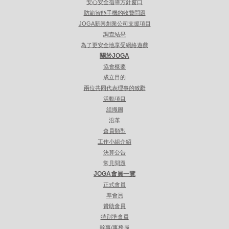
安心安全指導方針窗口
防範智能手機的收費問題
JOGA新興創業公司支援項目
調查結果
為了更安全地享受網絡遊戲
關於JOGA
協會概要
成立目的
兩位共同代表理事的致辭
活動項目
組織圖
沿革
會員類型
工作小組介紹
決算公告
常見問題
JOGA會員一覽
正式會員
準會員
贊助會員
特別準會員
幹事/事務局