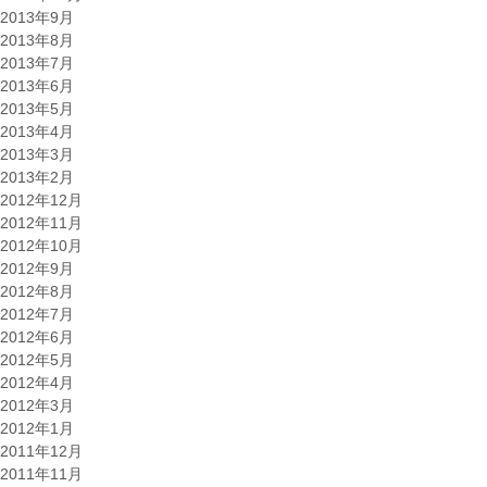
2013年9月
2013年8月
2013年7月
2013年6月
2013年5月
2013年4月
2013年3月
2013年2月
2012年12月
2012年11月
2012年10月
2012年9月
2012年8月
2012年7月
2012年6月
2012年5月
2012年4月
2012年3月
2012年1月
2011年12月
2011年11月