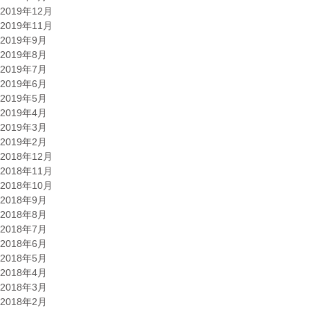
2019年12月
2019年11月
2019年9月
2019年8月
2019年7月
2019年6月
2019年5月
2019年4月
2019年3月
2019年2月
2018年12月
2018年11月
2018年10月
2018年9月
2018年8月
2018年7月
2018年6月
2018年5月
2018年4月
2018年3月
2018年2月