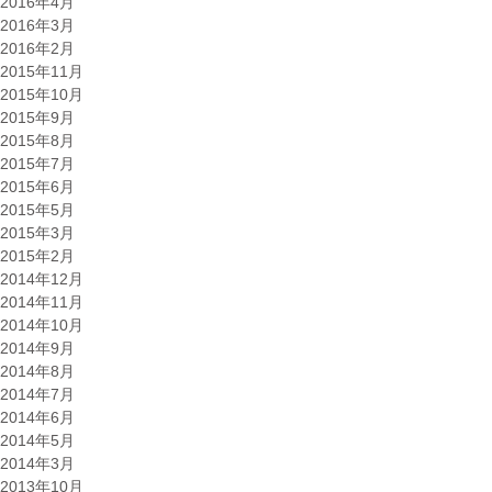
2016年4月
2016年3月
2016年2月
2015年11月
2015年10月
2015年9月
2015年8月
2015年7月
2015年6月
2015年5月
2015年3月
2015年2月
2014年12月
2014年11月
2014年10月
2014年9月
2014年8月
2014年7月
2014年6月
2014年5月
2014年3月
2013年10月