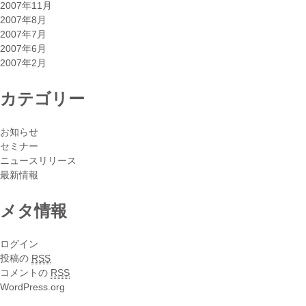
2007年11月
2007年8月
2007年7月
2007年6月
2007年2月
カテゴリー
お知らせ
セミナー
ニュースリリース
最新情報
メタ情報
ログイン
投稿の
RSS
コメントの
RSS
WordPress.org