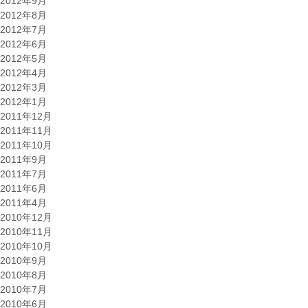
2012年9月
2012年8月
2012年7月
2012年6月
2012年5月
2012年4月
2012年3月
2012年1月
2011年12月
2011年11月
2011年10月
2011年9月
2011年7月
2011年6月
2011年4月
2010年12月
2010年11月
2010年10月
2010年9月
2010年8月
2010年7月
2010年6月