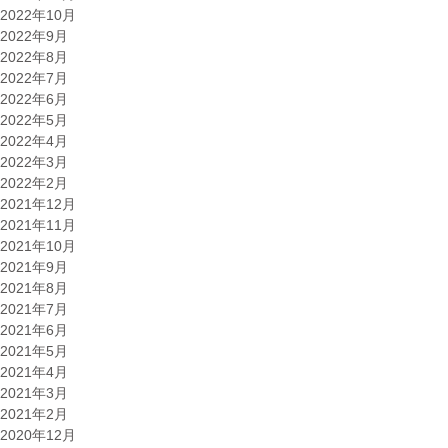
2022年10月
2022年9月
2022年8月
2022年7月
2022年6月
2022年5月
2022年4月
2022年3月
2022年2月
2021年12月
2021年11月
2021年10月
2021年9月
2021年8月
2021年7月
2021年6月
2021年5月
2021年4月
2021年3月
2021年2月
2020年12月