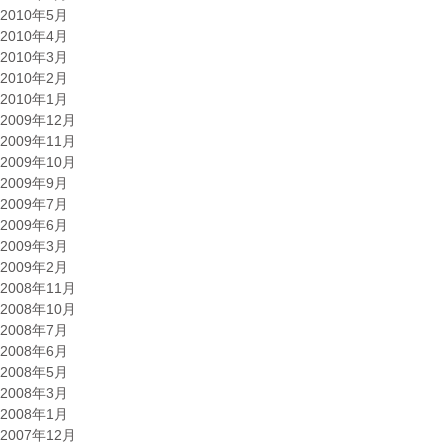
2010年5月
2010年4月
2010年3月
2010年2月
2010年1月
2009年12月
2009年11月
2009年10月
2009年9月
2009年7月
2009年6月
2009年3月
2009年2月
2008年11月
2008年10月
2008年7月
2008年6月
2008年5月
2008年3月
2008年1月
2007年12月