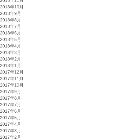
2018年11月
2018年10月
2018年9月
2018年8月
2018年7月
2018年6月
2018年5月
2018年4月
2018年3月
2018年2月
2018年1月
2017年12月
2017年11月
2017年10月
2017年9月
2017年8月
2017年7月
2017年6月
2017年5月
2017年4月
2017年3月
2017年2月