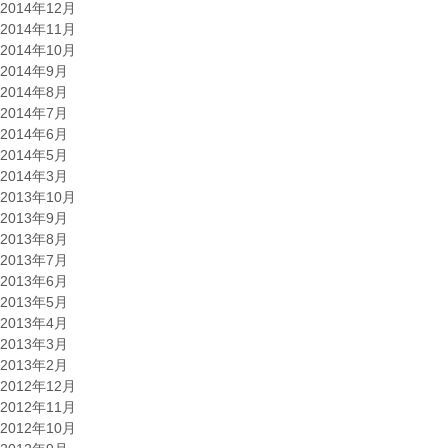
2014年12月
2014年11月
2014年10月
2014年9月
2014年8月
2014年7月
2014年6月
2014年5月
2014年3月
2013年10月
2013年9月
2013年8月
2013年7月
2013年6月
2013年5月
2013年4月
2013年3月
2013年2月
2012年12月
2012年11月
2012年10月