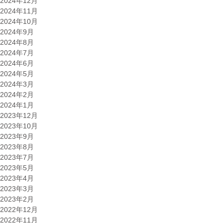
2024年12月
2024年11月
2024年10月
2024年9月
2024年8月
2024年7月
2024年6月
2024年5月
2024年3月
2024年2月
2024年1月
2023年12月
2023年10月
2023年9月
2023年8月
2023年7月
2023年5月
2023年4月
2023年3月
2023年2月
2022年12月
2022年11月