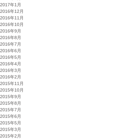
2017年1月
2016年12月
2016年11月
2016年10月
2016年9月
2016年8月
2016年7月
2016年6月
2016年5月
2016年4月
2016年3月
2016年2月
2015年11月
2015年10月
2015年9月
2015年8月
2015年7月
2015年6月
2015年5月
2015年3月
2015年2月