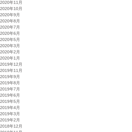
2020年11月
2020年10月
2020年9月
2020年8月
2020年7月
2020年6月
2020年5月
2020年3月
2020年2月
2020年1月
2019年12月
2019年11月
2019年9月
2019年8月
2019年7月
2019年6月
2019年5月
2019年4月
2019年3月
2019年2月
2018年12月