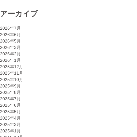
連
法
アーカイブ
規
制
動
2026年7月
向
2026年6月
に
2026年5月
つ
2026年3月
い
2026年2月
て”
2026年1月
2025年12月
2025年11月
2025年10月
2025年9月
2025年8月
2025年7月
2025年6月
2025年5月
2025年4月
2025年3月
2025年1月