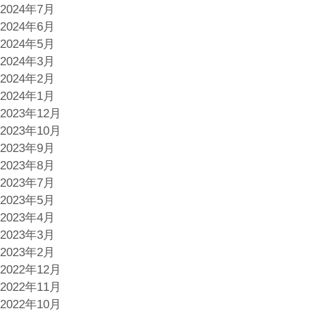
2024年7月
2024年6月
2024年5月
2024年3月
2024年2月
2024年1月
2023年12月
2023年10月
2023年9月
2023年8月
2023年7月
2023年5月
2023年4月
2023年3月
2023年2月
2022年12月
2022年11月
2022年10月