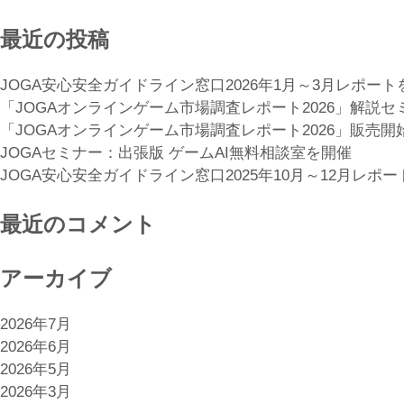
最近の投稿
JOGA安心安全ガイドライン窓口2026年1月～3月レポート
「JOGAオンラインゲーム市場調査レポート2026」解説
「JOGAオンラインゲーム市場調査レポート2026」販売開
JOGAセミナー：出張版 ゲームAI無料相談室を開催
JOGA安心安全ガイドライン窓口2025年10月～12月レポ
最近のコメント
アーカイブ
2026年7月
2026年6月
2026年5月
2026年3月