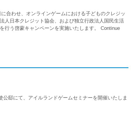
の日に合わせ、オンラインゲームにおける子どものクレジッ
法人日本クレジット協会、および独立行政法人国民生活
起を行う啓蒙キャンペーンを実施いたします。
Continue
ド大使公邸にて、アイルランドゲームセミナーを開催いたしま