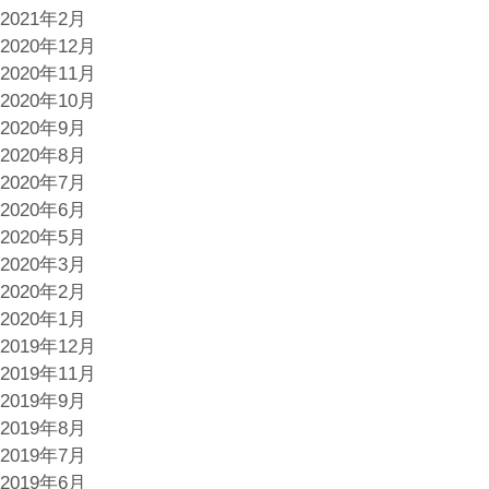
2021年2月
2020年12月
2020年11月
2020年10月
2020年9月
2020年8月
2020年7月
2020年6月
2020年5月
2020年3月
2020年2月
2020年1月
2019年12月
2019年11月
2019年9月
2019年8月
2019年7月
2019年6月