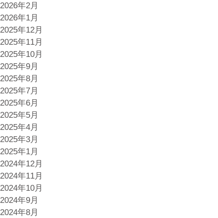
2026年2月
2026年1月
2025年12月
2025年11月
2025年10月
2025年9月
2025年8月
2025年7月
2025年6月
2025年5月
2025年4月
2025年3月
2025年1月
2024年12月
2024年11月
2024年10月
2024年9月
2024年8月