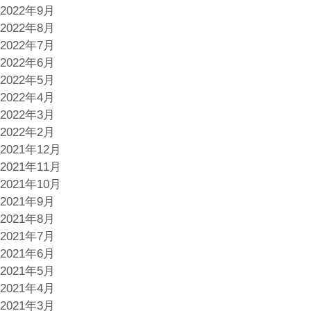
2022年9月
2022年8月
2022年7月
2022年6月
2022年5月
2022年4月
2022年3月
2022年2月
2021年12月
2021年11月
2021年10月
2021年9月
2021年8月
2021年7月
2021年6月
2021年5月
2021年4月
2021年3月