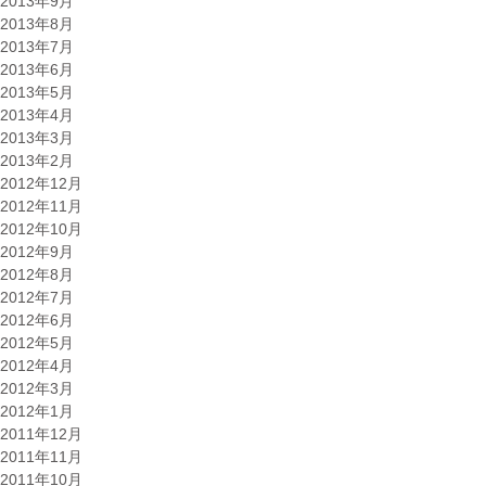
2013年9月
2013年8月
2013年7月
2013年6月
2013年5月
2013年4月
2013年3月
2013年2月
2012年12月
2012年11月
2012年10月
2012年9月
2012年8月
2012年7月
2012年6月
2012年5月
2012年4月
2012年3月
2012年1月
2011年12月
2011年11月
2011年10月