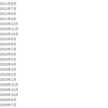
2011年9月
2011年7月
2011年6月
2011年4月
2010年12月
2010年11月
2010年10月
2010年9月
2010年8月
2010年7月
2010年6月
2010年5月
2010年4月
2010年3月
2010年2月
2010年1月
2009年12月
2009年11月
2009年10月
2009年9月
2009年7月