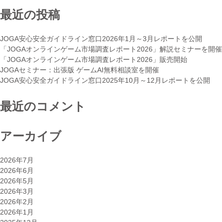
最近の投稿
JOGA安心安全ガイドライン窓口2026年1月～3月レポートを公開
「JOGAオンラインゲーム市場調査レポート2026」解説セミナーを開催
「JOGAオンラインゲーム市場調査レポート2026」販売開始
JOGAセミナー：出張版 ゲームAI無料相談室を開催
JOGA安心安全ガイドライン窓口2025年10月～12月レポートを公開
最近のコメント
アーカイブ
2026年7月
2026年6月
2026年5月
2026年3月
2026年2月
2026年1月