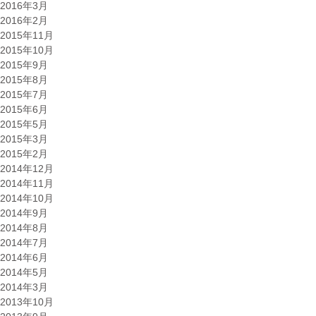
2016年3月
2016年2月
2015年11月
2015年10月
2015年9月
2015年8月
2015年7月
2015年6月
2015年5月
2015年3月
2015年2月
2014年12月
2014年11月
2014年10月
2014年9月
2014年8月
2014年7月
2014年6月
2014年5月
2014年3月
2013年10月