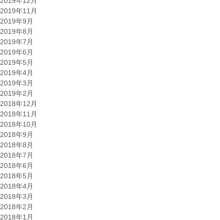
2019年12月
2019年11月
2019年9月
2019年8月
2019年7月
2019年6月
2019年5月
2019年4月
2019年3月
2019年2月
2018年12月
2018年11月
2018年10月
2018年9月
2018年8月
2018年7月
2018年6月
2018年5月
2018年4月
2018年3月
2018年2月
2018年1月