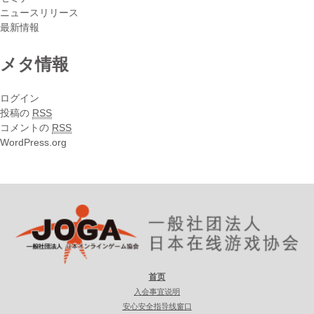
ニュースリリース
最新情報
メタ情報
ログイン
投稿の
RSS
コメントの
RSS
WordPress.org
首页
入会事宜说明
安心安全指导线窗口