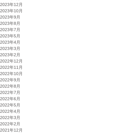
2023年12月
2023年10月
2023年9月
2023年8月
2023年7月
2023年5月
2023年4月
2023年3月
2023年2月
2022年12月
2022年11月
2022年10月
2022年9月
2022年8月
2022年7月
2022年6月
2022年5月
2022年4月
2022年3月
2022年2月
2021年12月