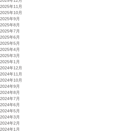
2025年12月
2025年11月
2025年10月
2025年9月
2025年8月
2025年7月
2025年6月
2025年5月
2025年4月
2025年3月
2025年1月
2024年12月
2024年11月
2024年10月
2024年9月
2024年8月
2024年7月
2024年6月
2024年5月
2024年3月
2024年2月
2024年1月