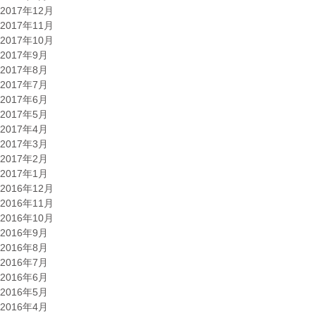
2017年12月
2017年11月
2017年10月
2017年9月
2017年8月
2017年7月
2017年6月
2017年5月
2017年4月
2017年3月
2017年2月
2017年1月
2016年12月
2016年11月
2016年10月
2016年9月
2016年8月
2016年7月
2016年6月
2016年5月
2016年4月