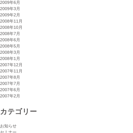
2009年6月
2009年3月
2009年2月
2008年11月
2008年10月
2008年7月
2008年6月
2008年5月
2008年3月
2008年1月
2007年12月
2007年11月
2007年8月
2007年7月
2007年6月
2007年2月
カテゴリー
お知らせ
セミナー