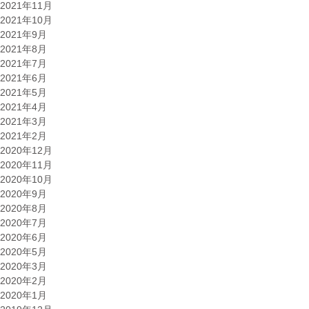
2021年11月
2021年10月
2021年9月
2021年8月
2021年7月
2021年6月
2021年5月
2021年4月
2021年3月
2021年2月
2020年12月
2020年11月
2020年10月
2020年9月
2020年8月
2020年7月
2020年6月
2020年5月
2020年3月
2020年2月
2020年1月