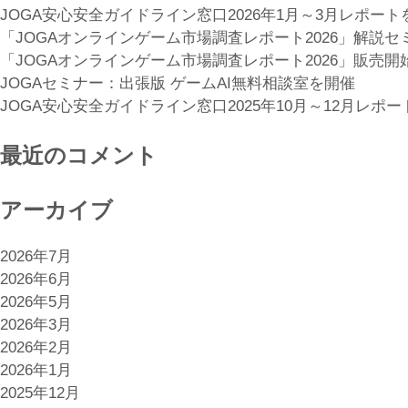
JOGA安心安全ガイドライン窓口2026年1月～3月レポート
「JOGAオンラインゲーム市場調査レポート2026」解説
「JOGAオンラインゲーム市場調査レポート2026」販売開
JOGAセミナー：出張版 ゲームAI無料相談室を開催
JOGA安心安全ガイドライン窓口2025年10月～12月レポ
最近のコメント
アーカイブ
2026年7月
2026年6月
2026年5月
2026年3月
2026年2月
2026年1月
2025年12月