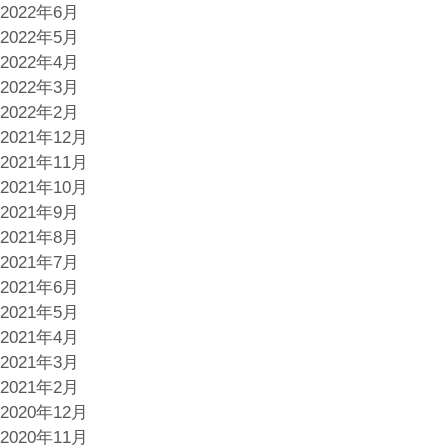
2022年6月
2022年5月
2022年4月
2022年3月
2022年2月
2021年12月
2021年11月
2021年10月
2021年9月
2021年8月
2021年7月
2021年6月
2021年5月
2021年4月
2021年3月
2021年2月
2020年12月
2020年11月