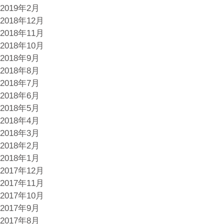
2019年2月
2018年12月
2018年11月
2018年10月
2018年9月
2018年8月
2018年7月
2018年6月
2018年5月
2018年4月
2018年3月
2018年2月
2018年1月
2017年12月
2017年11月
2017年10月
2017年9月
2017年8月