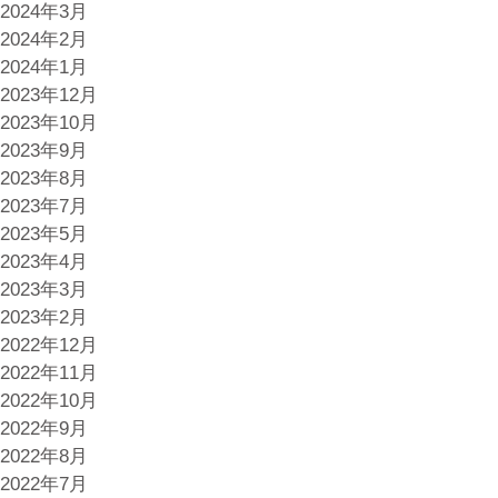
2024年3月
2024年2月
2024年1月
2023年12月
2023年10月
2023年9月
2023年8月
2023年7月
2023年5月
2023年4月
2023年3月
2023年2月
2022年12月
2022年11月
2022年10月
2022年9月
2022年8月
2022年7月