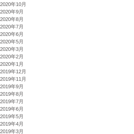
2020年10月
2020年9月
2020年8月
2020年7月
2020年6月
2020年5月
2020年3月
2020年2月
2020年1月
2019年12月
2019年11月
2019年9月
2019年8月
2019年7月
2019年6月
2019年5月
2019年4月
2019年3月