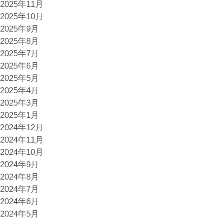
2025年11月
2025年10月
2025年9月
2025年8月
2025年7月
2025年6月
2025年5月
2025年4月
2025年3月
2025年1月
2024年12月
2024年11月
2024年10月
2024年9月
2024年8月
2024年7月
2024年6月
2024年5月