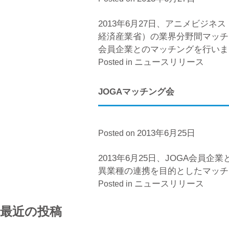
2013年6月27日、アニメビジ
経済産業省）の業界分野間マッチ
会員企業とのマッチングを行い
ニュースリリース
Posted in
JOGAマッチング会
2013年6月25日
Posted on
2013年6月25日、JOGA会
異業種の連携を目的としたマッ
ニュースリリース
Posted in
最近の投稿