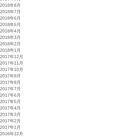
2018年8月
2018年7月
2018年6月
2018年5月
2018年4月
2018年3月
2018年2月
2018年1月
2017年12月
2017年11月
2017年10月
2017年9月
2017年8月
2017年7月
2017年6月
2017年5月
2017年4月
2017年3月
2017年2月
2017年1月
2016年12月