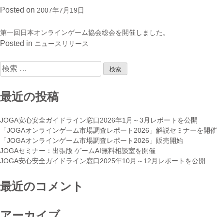
Posted on
2007年7月19日
第一回日本オンラインゲーム協会総会を開催しました。
Posted in
ニュースリリース
検
索:
最近の投稿
JOGA安心安全ガイドライン窓口2026年1月～3月レポートを公開
「JOGAオンラインゲーム市場調査レポート2026」解説セミナーを開催
「JOGAオンラインゲーム市場調査レポート2026」販売開始
JOGAセミナー：出張版 ゲームAI無料相談室を開催
JOGA安心安全ガイドライン窓口2025年10月～12月レポートを公開
最近のコメント
アーカイブ