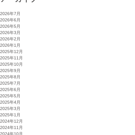
2026年7月
2026年6月
2026年5月
2026年3月
2026年2月
2026年1月
2025年12月
2025年11月
2025年10月
2025年9月
2025年8月
2025年7月
2025年6月
2025年5月
2025年4月
2025年3月
2025年1月
2024年12月
2024年11月
2024年10月