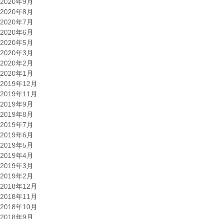
2020年9月
2020年8月
2020年7月
2020年6月
2020年5月
2020年3月
2020年2月
2020年1月
2019年12月
2019年11月
2019年9月
2019年8月
2019年7月
2019年6月
2019年5月
2019年4月
2019年3月
2019年2月
2018年12月
2018年11月
2018年10月
2018年9月