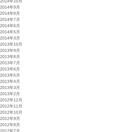
2014年10月
2014年9月
2014年8月
2014年7月
2014年6月
2014年5月
2014年3月
2013年10月
2013年9月
2013年8月
2013年7月
2013年6月
2013年5月
2013年4月
2013年3月
2013年2月
2012年12月
2012年11月
2012年10月
2012年9月
2012年8月
2012年7月