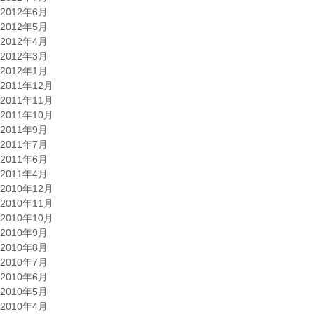
2012年6月
2012年5月
2012年4月
2012年3月
2012年1月
2011年12月
2011年11月
2011年10月
2011年9月
2011年7月
2011年6月
2011年4月
2010年12月
2010年11月
2010年10月
2010年9月
2010年8月
2010年7月
2010年6月
2010年5月
2010年4月