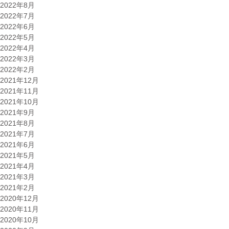
2022年8月
2022年7月
2022年6月
2022年5月
2022年4月
2022年3月
2022年2月
2021年12月
2021年11月
2021年10月
2021年9月
2021年8月
2021年7月
2021年6月
2021年5月
2021年4月
2021年3月
2021年2月
2020年12月
2020年11月
2020年10月