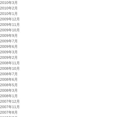
2010年3月
2010年2月
2010年1月
2009年12月
2009年11月
2009年10月
2009年9月
2009年7月
2009年6月
2009年3月
2009年2月
2008年11月
2008年10月
2008年7月
2008年6月
2008年5月
2008年3月
2008年1月
2007年12月
2007年11月
2007年8月