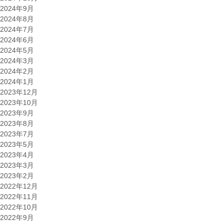
2024年9月
2024年8月
2024年7月
2024年6月
2024年5月
2024年3月
2024年2月
2024年1月
2023年12月
2023年10月
2023年9月
2023年8月
2023年7月
2023年5月
2023年4月
2023年3月
2023年2月
2022年12月
2022年11月
2022年10月
2022年9月