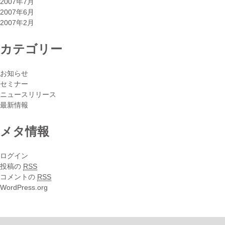
2007年7月
2007年6月
2007年2月
カテゴリー
お知らせ
セミナー
ニュースリリース
最新情報
メタ情報
ログイン
投稿の
RSS
コメントの
RSS
WordPress.org