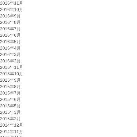
2016年11月
2016年10月
2016年9月
2016年8月
2016年7月
2016年6月
2016年5月
2016年4月
2016年3月
2016年2月
2015年11月
2015年10月
2015年9月
2015年8月
2015年7月
2015年6月
2015年5月
2015年3月
2015年2月
2014年12月
2014年11月