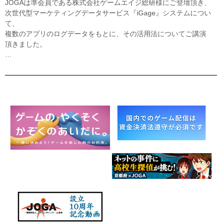
JOGAは準会員である株式会社ゲームエイジ総研様にご登壇頂き、
次世代型マーケティングデータサービス『iGage』システムについ
て、
複数のアプリのログデータをもとに、その活用法についてご講演
頂きました。
…