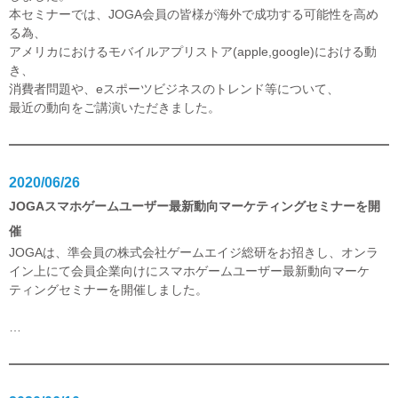
本セミナーでは、JOGA会員の皆様が海外で成功する可能性を高め
る為、
アメリカにおけるモバイルアプリストア(apple,google)における動
き、
消費者問題や、eスポーツビジネスのトレンド等について、
最近の動向をご講演いただきました。
2020/06/26
JOGAスマホゲームユーザー最新動向マーケティングセミナーを開
催
JOGAは、準会員の株式会社ゲームエイジ総研をお招きし、オンラ
イン上にて会員企業向けにスマホゲームユーザー最新動向マーケ
ティングセミナーを開催しました。
…