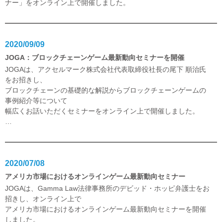
ナー」をオンライン上で開催しました。
2020/09/09
JOGA：ブロックチェーンゲーム最新動向セミナーを開催
JOGAは、アクセルマーク株式会社代表取締役社長の尾下 順治氏
をお招きし、
ブロックチェーンの基礎的な解説からブロックチェーンゲームの
事例紹介等について
幅広くお話いただくセミナーをオンライン上で開催しました。
…
2020/07/08
アメリカ市場におけるオンラインゲーム最新動向セミナー
JOGAは、Gamma Law法律事務所のデビッド・ホッピ弁護士をお
招きし、オンライン上で
アメリカ市場におけるオンラインゲーム最新動向セミナーを開催
しました。