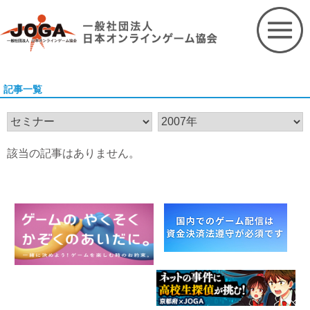
Skip
to
content
記事一覧
該当の記事はありません。