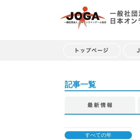
Skip
to
content
トップページ
記事一覧
すべての年