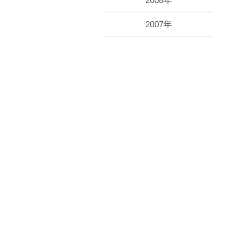
2008年
2007年