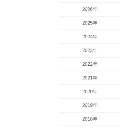
2026年
2025年
2024年
2023年
2022年
2021年
2020年
2019年
2018年