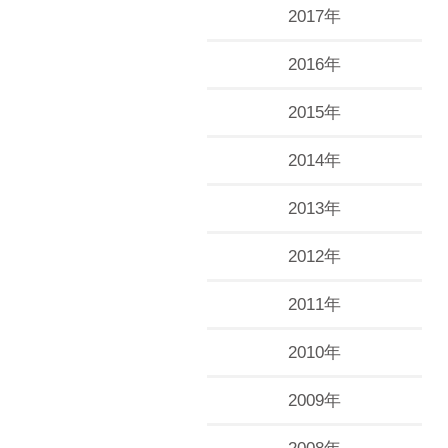
2017年
2016年
2015年
2014年
2013年
2012年
2011年
2010年
2009年