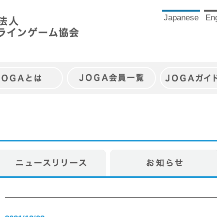
Japanese
Eng
JOGAとは
JOGA会員一覧
JOGAガイ