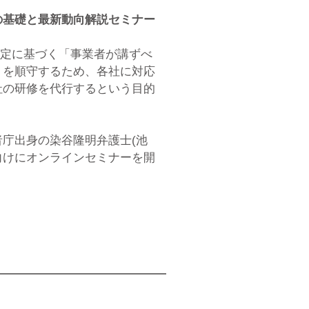
の基礎と最新動向解説セミナー
規定に基づく「事業者が講ずべ
」を順守するため、各社に対応
社の研修を代行するという目的
庁出身の染谷隆明弁護士(池
向けにオンラインセミナーを開