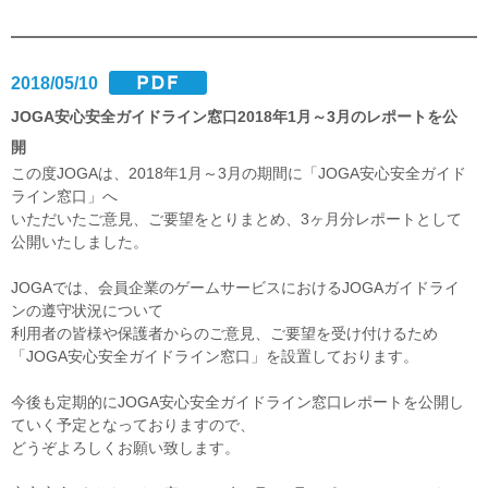
2018/05/10
JOGA安心安全ガイドライン窓口2018年1月～3月のレポートを公
開
この度JOGAは、2018年1月～3月の期間に「JOGA安心安全ガイド
ライン窓口」へ
いただいたご意見、ご要望をとりまとめ、3ヶ月分レポートとして
公開いたしました。
JOGAでは、会員企業のゲームサービスにおけるJOGAガイドライ
ンの遵守状況について
利用者の皆様や保護者からのご意見、ご要望を受け付けるため
「JOGA安心安全ガイドライン窓口」を設置しております。
今後も定期的にJOGA安心安全ガイドライン窓口レポートを公開し
ていく予定となっておりますので、
どうぞよろしくお願い致します。