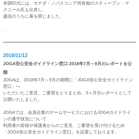
本調印式には、カナダ・ノバスコシア州首相のスティーブン・マ
クニール氏も出席し、
盛況のうちに幕を閉じました。
…
2018/11/12
JOGA安心安全ガイドライン窓口:2018年7月～9月のレポートを公
開
JOGAは、2018年7月～9月の期間に「JOGA安心安全ガイドライン
窓口」へ
いただいたご意見、ご要望をとりまとめ、3ヶ月分レポートとして
公開いたしました。
JOGAでは、会員企業のゲームサービスにおけるJOGAガイドライ
ンの遵守状況について
利用者の皆様や保護者からのご意見、ご要望を受け付けるため
「JOGA安心安全ガイドライン窓口」を設置しております。