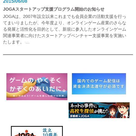
2015/06/08
JOGAスタートアップ支援プログラム開始のお知らせ
JOGAは、2007年設立以来これまでも会員企業の活動支援を行っ
てまいりましたが、今年度より、オンラインゲーム産業のさらな
る発展と活性化を目的として、新規に参入したオンラインゲーム
関連事業者に向けたスタートアップベンチャー支援事業を実施い
たします。
…