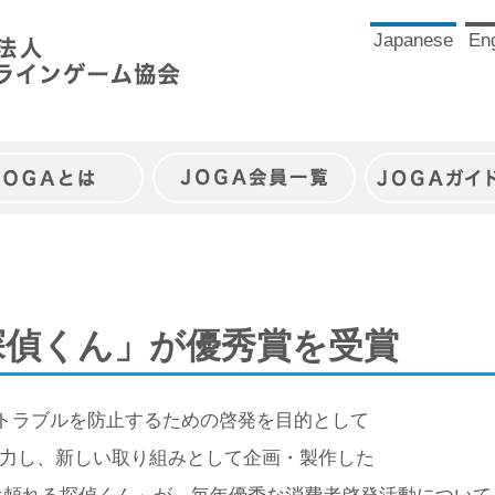
Japanese
Eng
JOGAとは
JOGA会員一覧
JOGAガイ
探偵くん」が優秀賞を受賞
るトラブルを防止するための啓発を目的として
力し、新しい取り組みとして企画・製作した