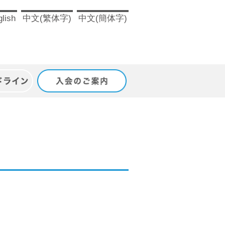
lish
中文(繁体字)
中文(簡体字)
ドライン
入会のご案内