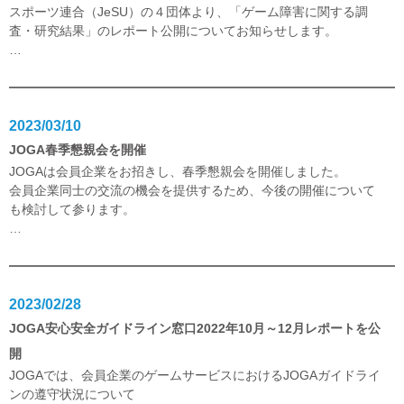
スポーツ連合（JeSU）の４団体より、「ゲーム障害に関する調
査・研究結果」のレポート公開についてお知らせします。
…
2023/03/10
JOGA春季懇親会を開催
JOGAは会員企業をお招きし、春季懇親会を開催しました。
会員企業同士の交流の機会を提供するため、今後の開催について
も検討して参ります。
…
2023/02/28
JOGA安心安全ガイドライン窓口2022年10月～12月レポートを公
開
JOGAでは、会員企業のゲームサービスにおけるJOGAガイドライ
ンの遵守状況について