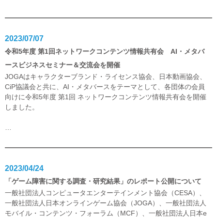
2023/07/07
令和5年度 第1回ネットワークコンテンツ情報共有会 AI・メタバ
ースビジネスセミナー＆交流会を開催
JOGAはキャラクターブランド・ライセンス協会、日本動画協会、
CiP協議会と共に、AI・メタバースをテーマとして、各団体の会員
向けに令和5年度 第1回 ネットワークコンテンツ情報共有会を開催
しました。
…
2023/04/24
「ゲーム障害に関する調査・研究結果」のレポート公開について
一般社団法人コンピュータエンターテインメント協会（CESA）、
一般社団法人日本オンラインゲーム協会（JOGA）、一般社団法人
モバイル・コンテンツ・フォーラム（MCF）、一般社団法人日本e