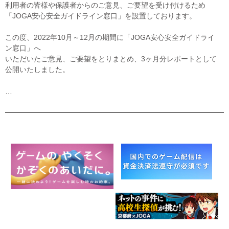
利用者の皆様や保護者からのご意見、ご要望を受け付けるため
「JOGA安心安全ガイドライン窓口」を設置しております。
この度、2022年10月～12月の期間に「JOGA安心安全ガイドライ
ン窓口」へ
いただいたご意見、ご要望をとりまとめ、3ヶ月分レポートとして
公開いたしました。
…