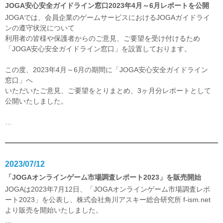
JOGA安心安全ガイドライン窓口2023年4月～6月レポートを公開
JOGAでは、会員企業のゲームサービスにおけるJOGAガイドライ
ンの遵守状況について
利用者の皆様や保護者からのご意見、ご要望を受け付けるため
「JOGA安心安全ガイドライン窓口」を設置しております。
この度、2023年4月～6月の期間に「JOGA安心安全ガイドライン
窓口」へ
いただいたご意見、ご要望をとりまとめ、3ヶ月分レポートとして
公開いたしました。
…
2023/07/12
「JOGAオンラインゲーム市場調査レポート2023」を販売開始
JOGAは2023年7月12日、「JOGAオンラインゲーム市場調査レポ
ート2023」を公表し、株式会社角川アスキー総合研究所 f-ism.net
より販売を開始いたしました。
…