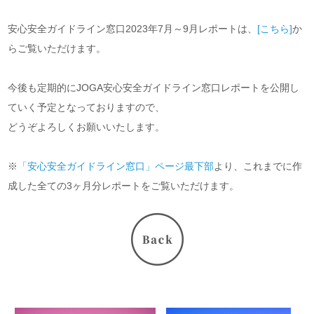
安心安全ガイドライン窓口2023年7月～9月レポートは、
[こちら]
か
らご覧いただけます。
今後も定期的にJOGA安心安全ガイドライン窓口レポートを公開し
ていく予定となっておりますので、
どうぞよろしくお願いいたします。
※
「安心安全ガイドライン窓口」ページ最下部
より、これまでに作
成した全ての3ヶ月分レポートをご覧いただけます。