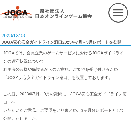
Skip
to
content
2023/12/08
JOGA安心安全ガイドライン窓口2023年7月～9月レポートを公開
JOGAでは、会員企業のゲームサービスにおけるJOGAガイドライ
ンの遵守状況について
利用者の皆様や保護者からのご意見、ご要望を受け付けるため
「JOGA安心安全ガイドライン窓口」を設置しております。
この度、2023年7月～9月の期間に「JOGA安心安全ガイドライン窓
口」へ
いただいたご意見、ご要望をとりまとめ、3ヶ月分レポートとして
公開いたしました。