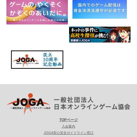
TOPページ
入会案内
JOGA安心安全ガイドライン窓口