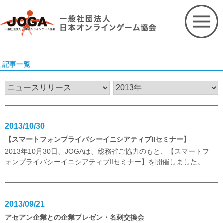
Skip
to
content
記事一覧
2013/10/30
【スマートフォンプライバシーイニシアティブIIセミナー】
2013年10月30日、JOGAは、総務省ご協力のもと、【スマートフ
ォンプライバシーイニシアティブIIセミナー】を開催しました。
…
2013/09/21
アセアン企業との企業プレゼン・名刺交換会