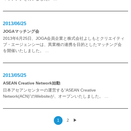
2013/06/25
JOGAマッチング会
2013年6月25日、JOGA会員企業と株式会社よしもとクリエイティ
ブ・エージェンシーは、異業種の連携を目的としたマッチング会
を開催いたしました。
…
2013/05/25
ASEAN Creative Network始動
日本アセアンセンターの運営する“ASEAN Creative
Network(ACN)”のWebsiteが、オープンいたしました。
…
1
2
▶