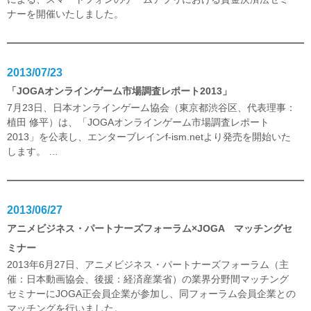
ナーを開催いたしました。
2013/07/23
「JOGAオンラインゲーム市場調査レポート2013」
7月23日、日本オンラインゲーム協会（東京都渋谷区、代表理事：
植田 修平）は、「JOGAオンラインゲーム市場調査レポート
2013」を公表し、エンターブレインf-ism.netより発売を開始いた
します。
…
2013/06/27
アニメビジネス・パートナーズフォーラム×JOGA マッチングセ
ミナー
2013年6月27日、アニメビジネス・パートナーズフォーラム（主
催：日本動画協会、後援：経済産業省）の業界分野間マッチング
セミナーにJOGA正会員企業が参加し、同フォーラム会員企業との
マッチングを行いました。
…