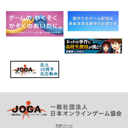
TOPページ