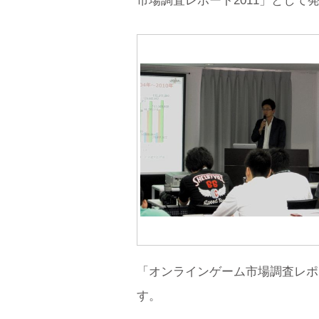
市場調査レポート2011」として
「オンラインゲーム市場調査レポ
す。