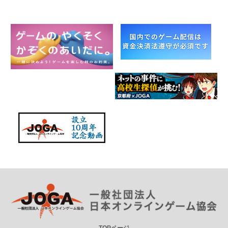
TOPページ