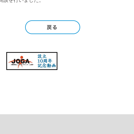
商談を行いました。