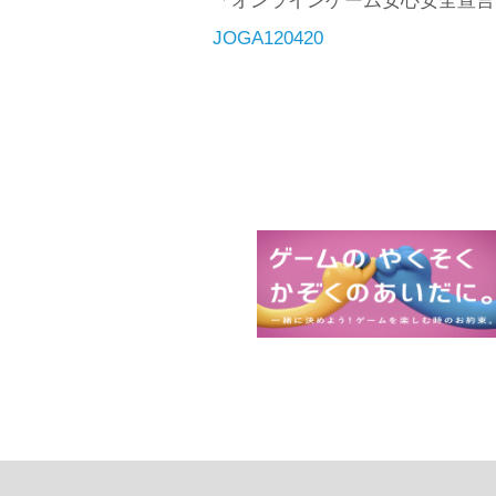
「オンラインゲーム安心安全宣言
JOGA120420