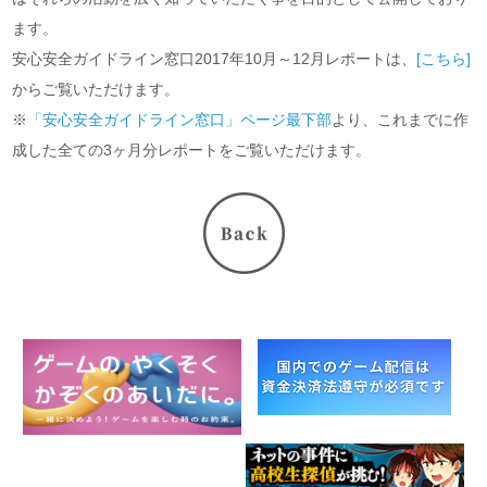
ます。
安心安全ガイドライン窓口2017年10月～12月レポートは、
[こちら]
からご覧いただけます。
※
「安心安全ガイドライン窓口」ページ最下部
より、これまでに作
成した全ての3ヶ月分レポートをご覧いただけます。