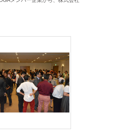
JOGAメンバー企業から、株式会社
。