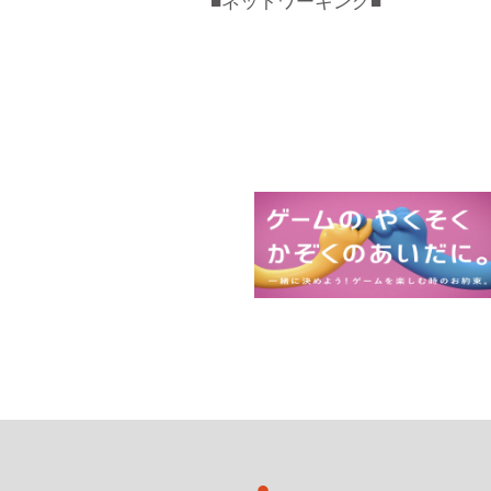
■ネットワーキング■