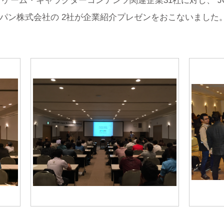
・ゲーム・キャラクターコンテンツ関連企業31社に対し、 
パン株式会社の 2社が企業紹介プレゼンをおこないました