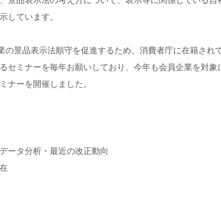
、景品表示法の考え方について、表示等に関係している自
示しています。
企業の景品表示法順守を促進するため、消費者庁に在籍され
るセミナーを毎年お願いしており、今年も会員企業を対象
ミナーを開催しました。
データ分析・最近の改正動向
在