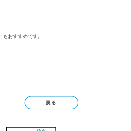
にもおすすめです。