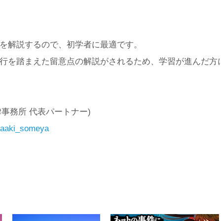
を解説するので、初学者に最適です。
行を踏まえた留意点の解説がされるため、学習が進んだ方
律事務所 代表パートナー)
kaaki_someya