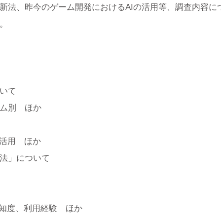
新法、昨今のゲーム開発におけるAIの活用等、調査内容に
。
いて
ム別 ほか
の活用 ほか
法」について
認知度、利用経験 ほか