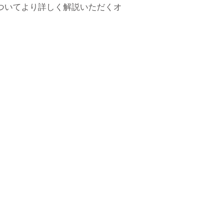
ついてより詳しく解説いただくオ