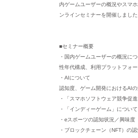
内ゲームユーザーの概況やスマホ
ンラインセミナーを開催しました
■セミナー概要
・国内ゲームユーザーの概況につ
性年代構成、利用プラットフォー
・AIについて
認知度、ゲーム開発におけるAI
・「スマホソフトウェア競争促進
・「インディーゲーム」について
・eスポーツの認知状況／興味度
・ブロックチェーン（NFT）の