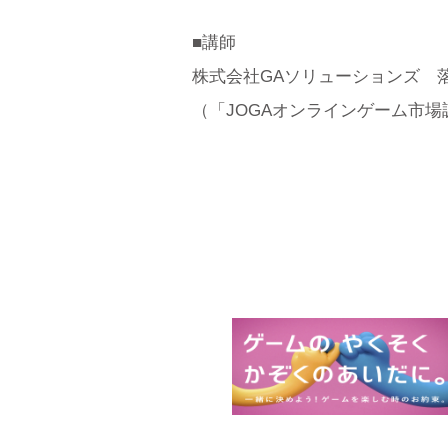
■講師
株式会社GAソリューションズ 
（「JOGAオンラインゲーム市場