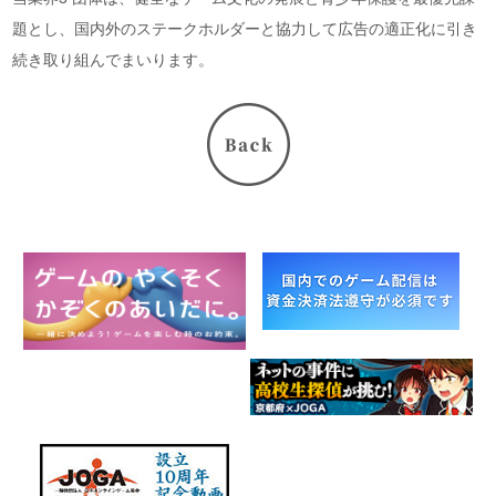
題とし、国内外のステークホルダーと協力して広告の適正化に引き
続き取り組んでまいります。