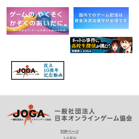
TOPページ
入会案内