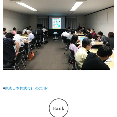
■
崑崙日本株式会社 公式HP