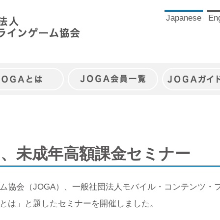
Japanese
Eng
JOGAとは
JOGA会員一覧
JOGAガイ
共同、未成年高額課金セミナー
ム協会（JOGA）、一般社団法人モバイル・コンテンツ・フ
とは」と題したセミナーを開催しました。