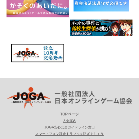
TOPページ
入会案内
JOGA安心安全ガイドライン窓口
スマートフォン課金トラブルを防ぎましょう