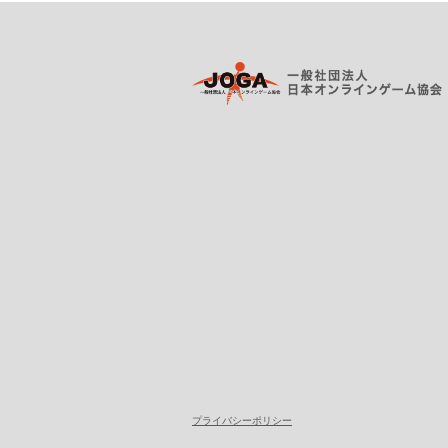
プライバシーポリシー