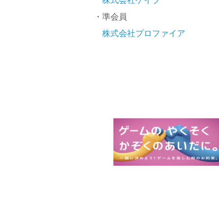
株式会社ケイブ
・準会員
株式会社プロファイア