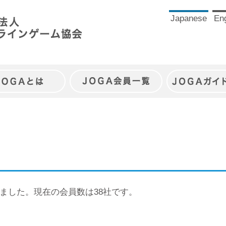
Japanese
Eng
JOGAとは
JOGA会員一覧
JOGAガイ
ました。現在の会員数は38社です。