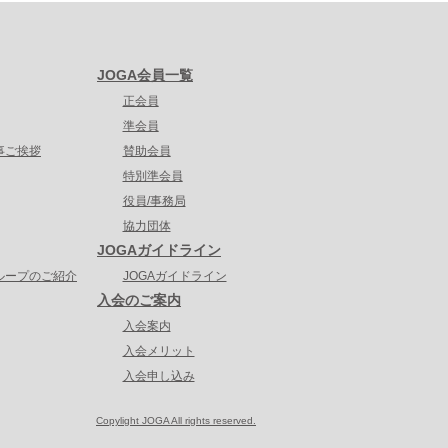
JOGA会員一覧
正会員
準会員
事ご挨拶
賛助会員
特別準会員
役員/事務局
協力団体
JOGAガイドライン
ループのご紹介
JOGAガイドライン
入会のご案内
入会案内
入会メリット
入会申し込み
Copylight JOGA All rights reserved.