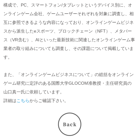
構成で、PC、スマートフォン/タブレットというデバイス別に、オ
ンラインゲーム会社、ゲームユーザーそれぞれを対象に調査し、相
互に参照できるような内容になっており、オンラインゲームビジネ
スから派生したeスポーツ、ブロックチェーン（NFT）、メタバー
ス（VR含む）、AIといった最新技術に関連したオンラインゲーム事
業者の取り組みについても調査し、その課題について掲載していま
す。
また、「オンラインゲームビジネスについて」の総括をオンライン
ゲーム研究に定評のある国際大学GLOCOM准教授・主任研究員の
山口真一氏に依頼しています。
詳細は
こちら
からご確認下さい。