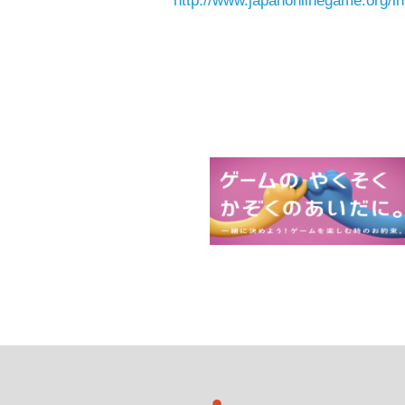
http://www.japanonlinegame.org/in