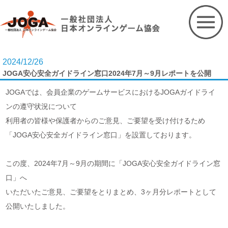
Skip
to
content
2024/12/26
JOGA安心安全ガイドライン窓口2024年7月～9月レポートを公開
JOGAでは、会員企業のゲームサービスにおけるJOGAガイドライ
ンの遵守状況について
利用者の皆様や保護者からのご意見、ご要望を受け付けるため
「JOGA安心安全ガイドライン窓口」を設置しております。
この度、2024年7月～9月の期間に「JOGA安心安全ガイドライン窓
口」へ
いただいたご意見、ご要望をとりまとめ、3ヶ月分レポートとして
公開いたしました。