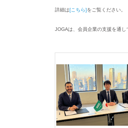
詳細は
[こちら]
をご覧ください。
JOGAは、会員企業の支援を通