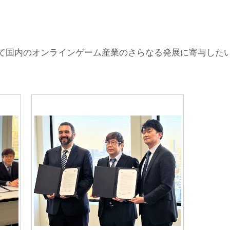
して国内のオンラインゲーム産業のさらなる発展に寄与した