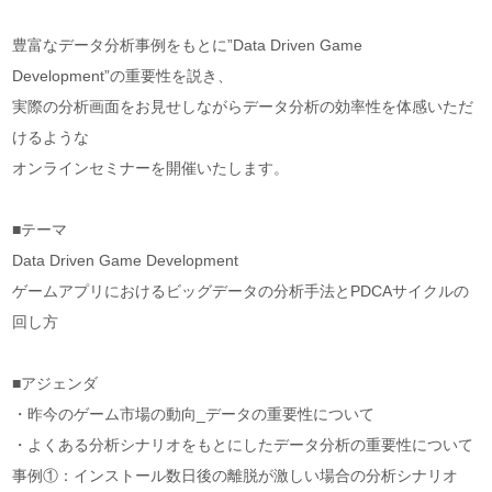
豊富なデータ分析事例をもとに”Data Driven Game
Development”の重要性を説き、
実際の分析画面をお見せしながらデータ分析の効率性を体感いただ
けるような
オンラインセミナーを開催いたします。
■テーマ
Data Driven Game Development
ゲームアプリにおけるビッグデータの分析手法とPDCAサイクルの
回し方
■アジェンダ
・昨今のゲーム市場の動向_データの重要性について
・よくある分析シナリオをもとにしたデータ分析の重要性について
事例①：インストール数日後の離脱が激しい場合の分析シナリオ