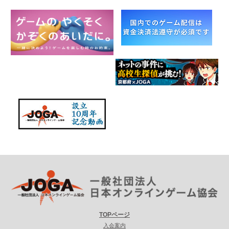
TOPページ
入会案内