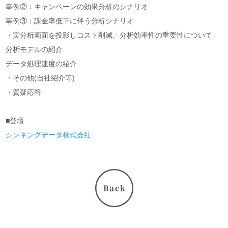
事例②：キャンペーンの効果分析のシナリオ
事例③：課金率低下に伴う分析シナリオ
・実分析画面を投影しコスト削減、分析効率性の重要性について
分析モデルの紹介
データ処理速度の紹介
・その他(自社紹介等)
・質疑応答
■登壇
シンキングデータ株式会社