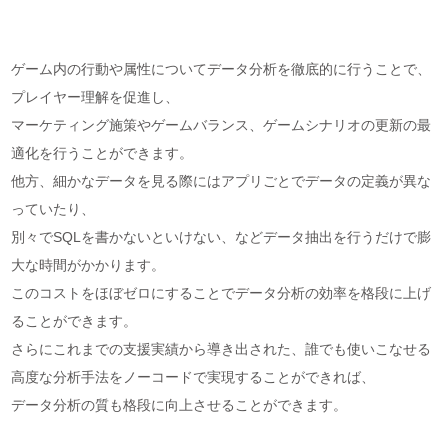
ゲーム内の行動や属性についてデータ分析を徹底的に行うことで、
プレイヤー理解を促進し、
マーケティング施策やゲームバランス、ゲームシナリオの更新の最
適化を行うことができます。
他方、細かなデータを見る際にはアプリごとでデータの定義が異な
っていたり、
別々でSQLを書かないといけない、などデータ抽出を行うだけで膨
大な時間がかかります。
このコストをほぼゼロにすることでデータ分析の効率を格段に上げ
ることができます。
さらにこれまでの支援実績から導き出された、誰でも使いこなせる
高度な分析手法をノーコードで実現することができれば、
データ分析の質も格段に向上させることができます。